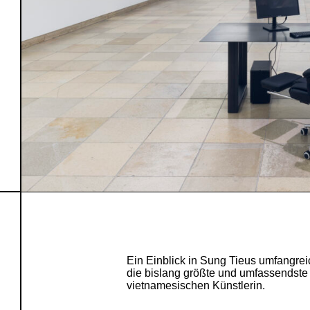
Ein Einblick in Sung Tieus umfangre
die bislang größte und umfassendste 
vietnamesischen Künstlerin.