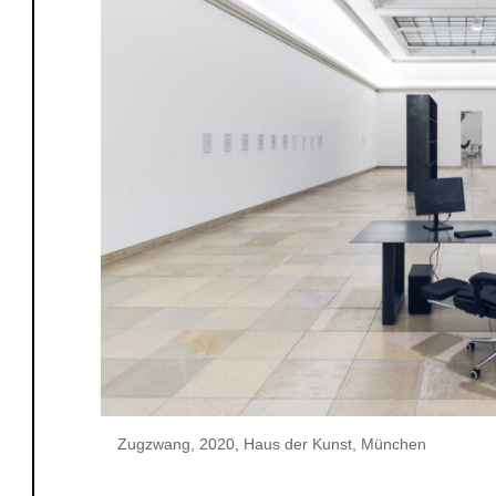
Zugzwang, 2020, Haus der Kunst, München