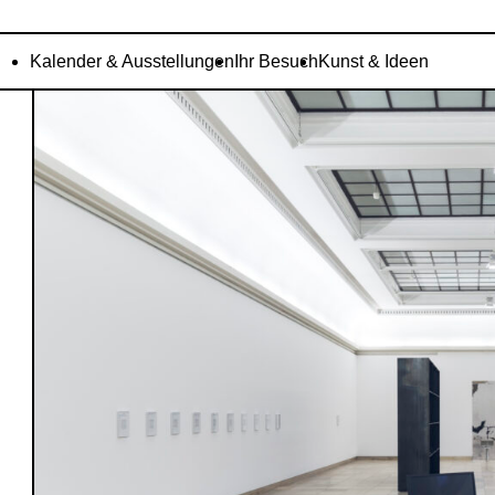
Kalender & Ausstellungen
Ihr Besuch
Kunst & Ideen