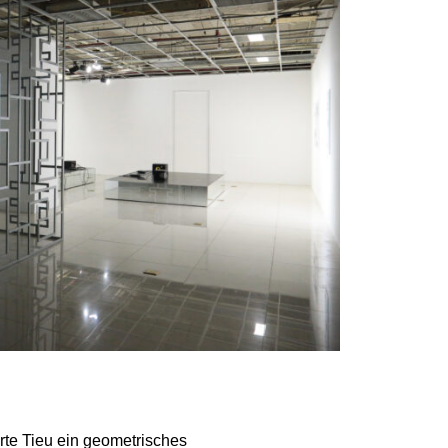
rte Tieu ein geometrisches