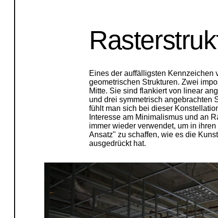
Rasterstruk
Eines der auffälligsten Kennzeichen
geometrischen Strukturen. Zwei impo
Mitte. Sie sind flankiert von linear
und drei symmetrisch angebrachten S
fühlt man sich bei dieser Konstellati
Interesse am Minimalismus und an Ras
immer wieder verwendet, um in ihren 
Ansatz" zu schaffen, wie es die Kuns
ausgedrückt hat.