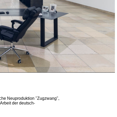
iche Neuproduktion "Zugzwang",
Arbeit der deutsch-