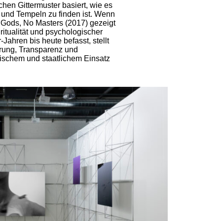
en Gittermuster basiert, wie es
n und Tempeln zu finden ist. Wenn
Gods, No Masters (2017) gezeigt
ritualität und psychologischer
ahren bis heute befasst, stellt
rung, Transparenz und
ischem und staatlichem Einsatz