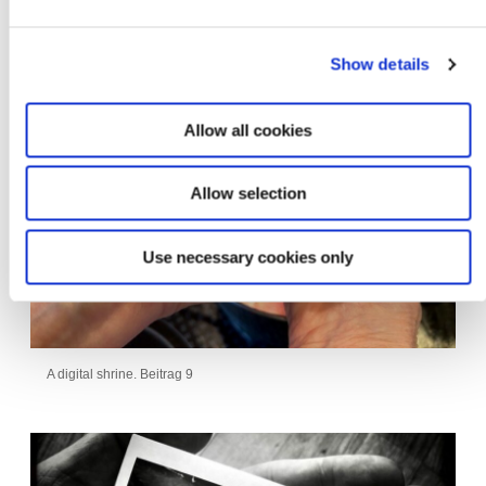
Show details
Allow all cookies
Allow selection
Use necessary cookies only
A digital shrine. Beitrag 9