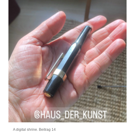
A digital shrine. Beitrag 14