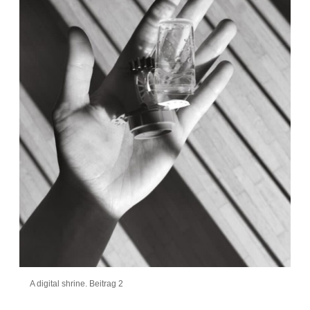
A digital shrine. Beitrag 2