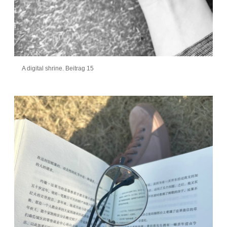
A digital shrine. Beitrag 15