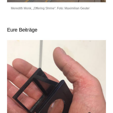
Meredith Monk, „Offering Shrine“. Foto: Maximilian Geuter
Eure Beiträge