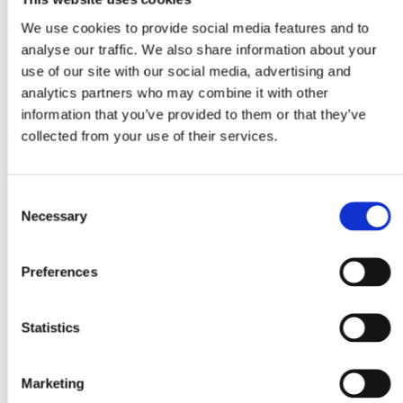
We use cookies to provide social media features and to
analyse our traffic. We also share information about your
use of our site with our social media, advertising and
analytics partners who may combine it with other
information that you’ve provided to them or that they’ve
collected from your use of their services.
Consent
Necessary
Selection
Preferences
Statistics
A digital shrine. Beitrag 8
Marketing