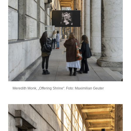
Meredith Monk, „Offering Shrine“. Foto: Maximilian Geuter