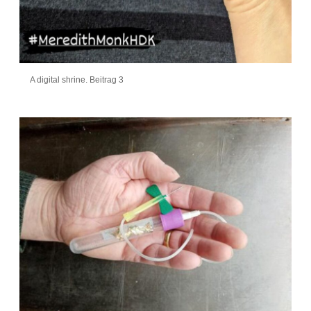
A digital shrine. Beitrag 3