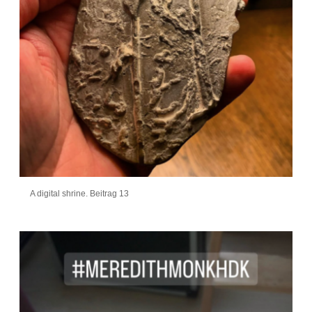
A digital shrine. Beitrag 13