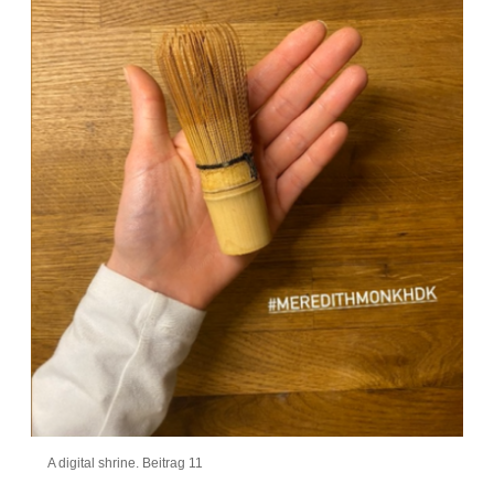
A digital shrine. Beitrag 11