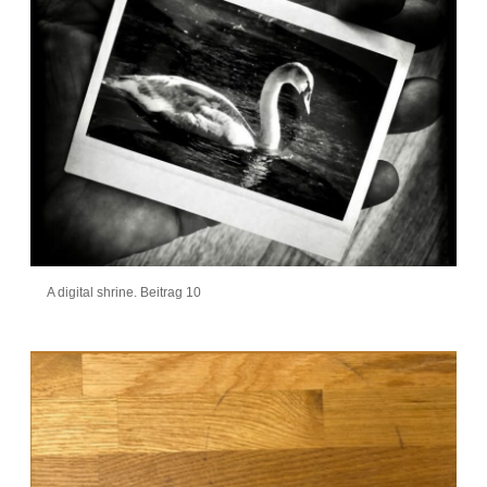
A digital shrine. Beitrag 10