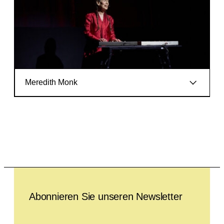
Meredith Monk
Leave this field empty
Abonnieren Sie unseren Newsletter