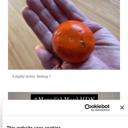
A digital shrine. Beitrag 7
This website uses cookies