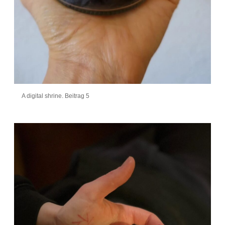
A digital shrine. Beitrag 5