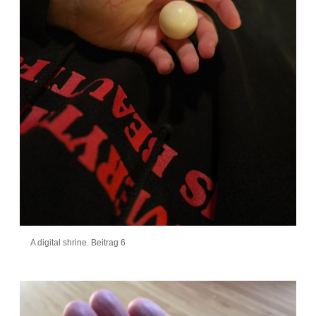
A digital shrine. Beitrag 6