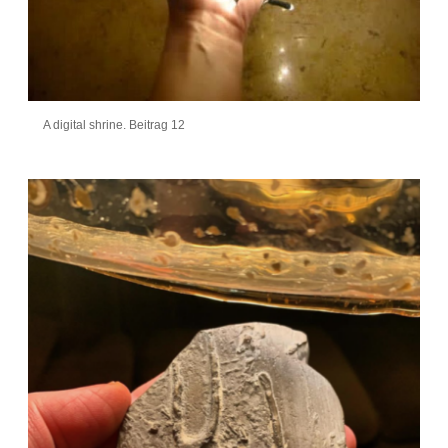
A digital shrine. Beitrag 12