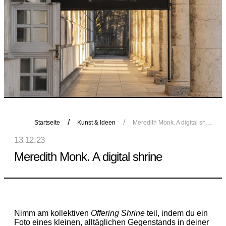
Startseite
Kunst & Ideen
Meredith Monk. A digital shrine
13.12.23
Meredith Monk. A digital shrine
Nimm am kollektiven
Offering Shrine
teil, indem du ein
Foto eines kleinen, alltäglichen Gegenstands in deiner