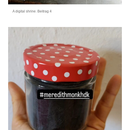
A digital shrine. Beitrag 4