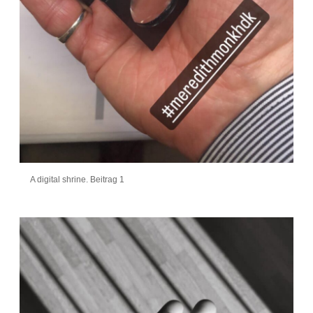
A digital shrine. Beitrag 1