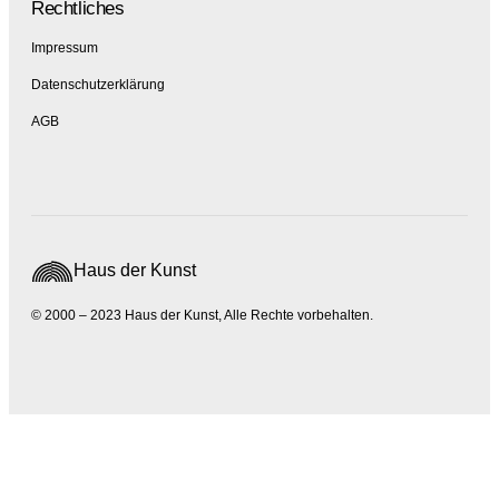
Rechtliches
Impressum
Datenschutzerklärung
AGB
Haus der Kunst
© 2000 – 2023 Haus der Kunst, Alle Rechte vorbehalten.