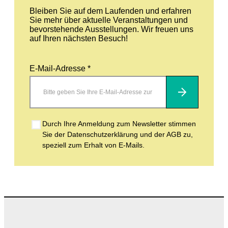
Bleiben Sie auf dem Laufenden und erfahren
Sie mehr über aktuelle Veranstaltungen und
bevorstehende Ausstellungen. Wir freuen uns
auf Ihren nächsten Besuch!
E-Mail-Adresse *
Abonnieren
Durch Ihre Anmeldung zum Newsletter stimmen
Sie der Datenschutzerklärung und der AGB zu,
speziell zum Erhalt von E-Mails.