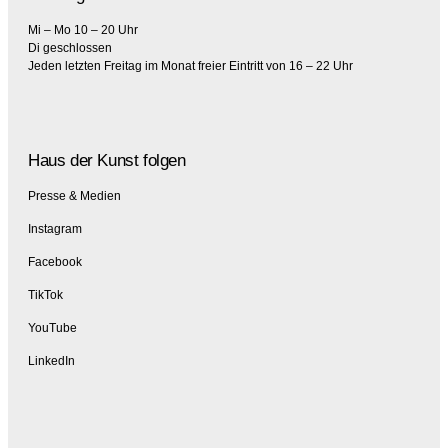
Mi – Mo 10 – 20 Uhr
Di geschlossen
Jeden letzten Freitag im Monat freier Eintritt von 16 – 22 Uhr
Haus der Kunst folgen
Presse & Medien
Instagram
Facebook
TikTok
YouTube
LinkedIn