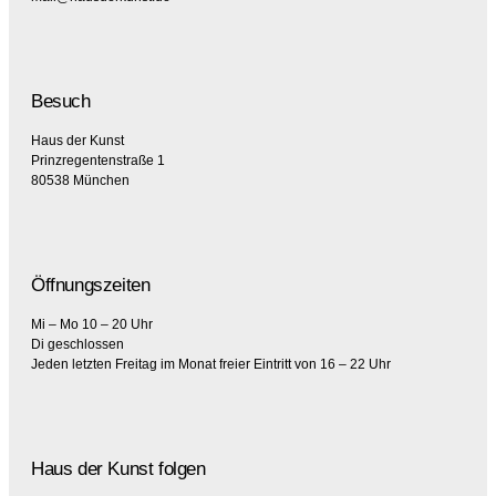
Besuch
Haus der Kunst
Prinzregentenstraße 1
80538 München
Öffnungszeiten
Mi – Mo 10 – 20 Uhr
Di geschlossen
Jeden letzten Freitag im Monat freier Eintritt von 16 – 22 Uhr
Haus der Kunst folgen