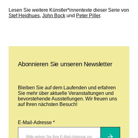
Lesen Sie weitere Künstler*innentexte dieser Serie von
Stef Heidhues
,
John Bock
und
Peter Piller
.
Leave this field empty
Abonnieren Sie unseren Newsletter
Bleiben Sie auf dem Laufenden und erfahren
Sie mehr über aktuelle Veranstaltungen und
bevorstehende Ausstellungen. Wir freuen uns
auf Ihren nächsten Besuch!
E-Mail-Adresse *