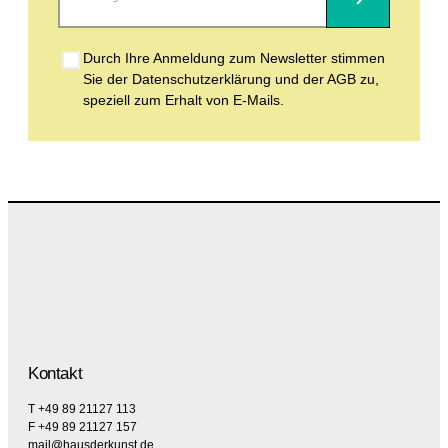
Abonnieren
Durch Ihre Anmeldung zum Newsletter stimmen
Sie der Datenschutzerklärung und der AGB zu,
speziell zum Erhalt von E-Mails.
Kontakt
T +49 89 21127 113
F +49 89 21127 157
mail@hausderkunst.de