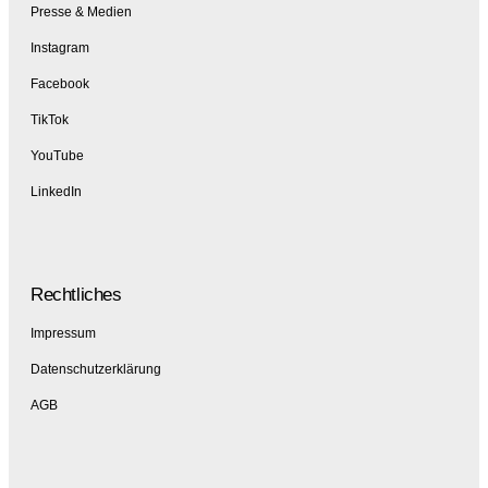
Presse & Medien
Instagram
Facebook
TikTok
YouTube
LinkedIn
Rechtliches
Impressum
Datenschutzerklärung
AGB