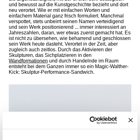
und bewusst auf die Kunstgeschichte bezieht und dort
neu verortet. Wie er mit einfachen Worten und
einfachem Material ganz frisch formuliert. Manchmal
verspottet, stets unbeirrt seinen Namen verteidigend
und sein Werk positionierend ... immer interessiert an
Jahreszahlen, daran, wer etwas zuerst gemacht hat. Es
ist nicht zu übersehen, wie beharrend und geschlossen
sein Werk heute dasteht. Verortet in der Zeit, aber
zugleich auch zeitlos. Durch das Aktivieren der
Skulpturen, das Sichplatzieren in den
Wandformationen
und durch Handelnde im Raum
entsteht bei dem Ganzen immer so ein Magic-Walther-
Kick: Skulptur-Performance-Sandwich.