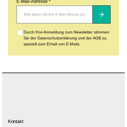
E-Mail-Adresse *
Abonnieren
Durch Ihre Anmeldung zum Newsletter stimmen
Sie der Datenschutzerklärung und der AGB zu,
speziell zum Erhalt von E-Mails.
Kontakt