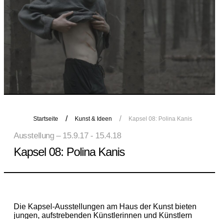
Startseite
Kunst & Ideen
Kapsel 08: Polina Kanis
Ausstellung – 15.9.17 - 15.4.18
Kapsel 08: Polina Kanis
Die Kapsel-Ausstellungen am Haus der Kunst bieten
jungen, aufstrebenden Künstlerinnen und Künstlern