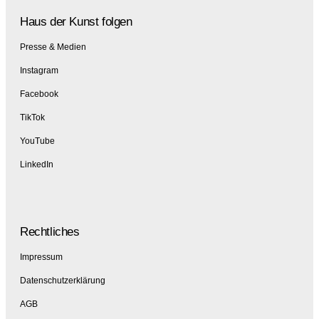
Haus der Kunst folgen
Presse & Medien
Instagram
Facebook
TikTok
YouTube
LinkedIn
Rechtliches
Impressum
Datenschutzerklärung
AGB