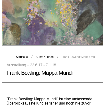
Startseite
Kunst & Ideen
Frank Bowling: Mappa Mundi
Ausstellung – 23.6.17 - 7.1.18
Frank Bowling: Mappa Mundi
"Frank Bowling: Mappa Mundi" ist eine umfassende
Überblicksausstellung seltener und noch nie zuvor