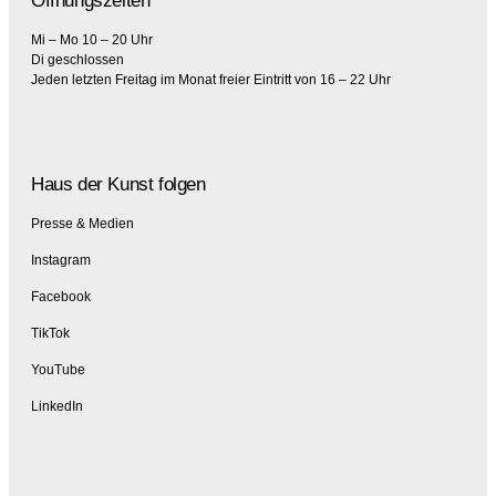
Öffnungszeiten
Mi – Mo 10 – 20 Uhr
Di geschlossen
Jeden letzten Freitag im Monat freier Eintritt von 16 – 22 Uhr
Haus der Kunst folgen
Presse & Medien
Instagram
Facebook
TikTok
YouTube
LinkedIn