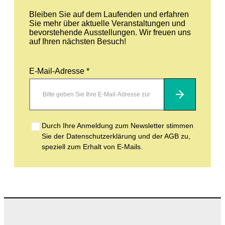
Bleiben Sie auf dem Laufenden und erfahren
Sie mehr über aktuelle Veranstaltungen und
bevorstehende Ausstellungen. Wir freuen uns
auf Ihren nächsten Besuch!
E-Mail-Adresse *
Abonnieren
Durch Ihre Anmeldung zum Newsletter stimmen
Sie der Datenschutzerklärung und der AGB zu,
speziell zum Erhalt von E-Mails.