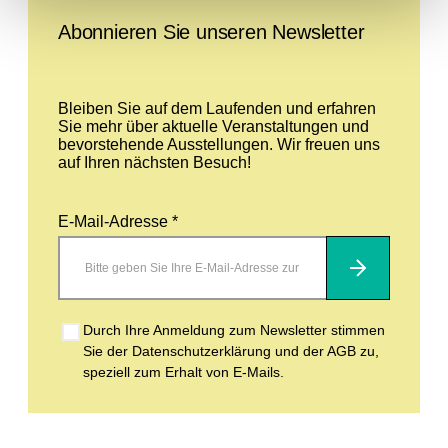
Abonnieren Sie unseren Newsletter
Bleiben Sie auf dem Laufenden und erfahren
Sie mehr über aktuelle Veranstaltungen und
bevorstehende Ausstellungen. Wir freuen uns
auf Ihren nächsten Besuch!
E-Mail-Adresse *
Abonnieren
Durch Ihre Anmeldung zum Newsletter stimmen
Sie der Datenschutzerklärung und der AGB zu,
speziell zum Erhalt von E-Mails.