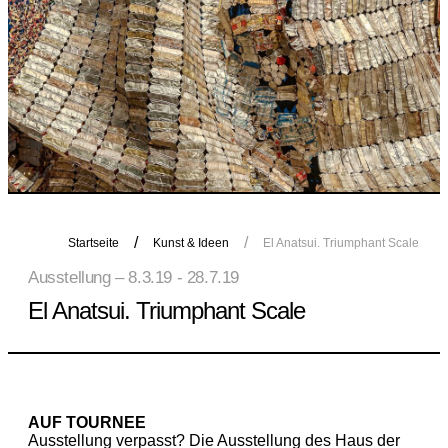
Startseite
Kunst & Ideen
El Anatsui. Triumphant Scale
Ausstellung – 8.3.19 - 28.7.19
El Anatsui. Triumphant Scale
AUF TOURNEE
Ausstellung verpasst? Die Ausstellung des Haus der