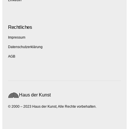
Rechtliches
Impressum
Datenschutzerklärung
AGB
Haus der Kunst
© 2000 – 2023 Haus der Kunst, Alle Rechte vorbehalten.