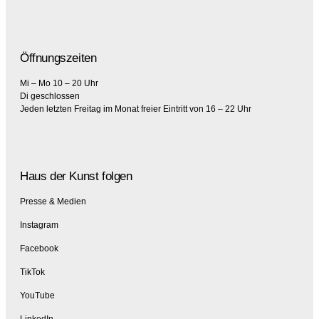
Öffnungszeiten
Mi – Mo 10 – 20 Uhr
Di geschlossen
Jeden letzten Freitag im Monat freier Eintritt von 16 – 22 Uhr
Haus der Kunst folgen
Presse & Medien
Instagram
Facebook
TikTok
YouTube
LinkedIn