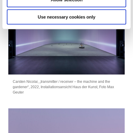
Use necessary cookies only
Carsten Nicolai, „transmitter / receiver – the machine and the
gardener“, 2022, Installationsansicht Haus der Kunst, Foto Max
Geuter