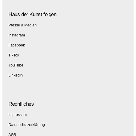
Haus der Kunst folgen
Presse & Medien
Instagram
Facebook
TikTok
YouTube
LinkedIn
Rechtliches
Impressum
Datenschutzerklärung
AGB