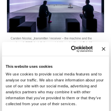
Carsten Nicolai, „transmitter / receiver – the machine and the
gardener“, 2022, Installationsansicht Haus der Kunst, Foto Max
Geuter
This website uses cookies
We use cookies to provide social media features and to
analyse our traffic. We also share information about your
use of our site with our social media, advertising and
analytics partners who may combine it with other
information that you’ve provided to them or that they’ve
collected from your use of their services.