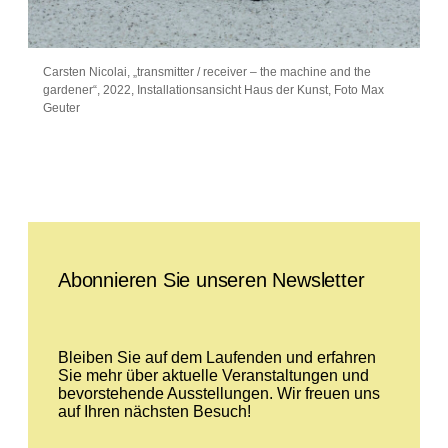
Carsten Nicolai, „transmitter / receiver – the machine and the
gardener“, 2022, Installationsansicht Haus der Kunst, Foto Max
Geuter
Leave this field empty
Abonnieren Sie unseren Newsletter
Bleiben Sie auf dem Laufenden und erfahren
Sie mehr über aktuelle Veranstaltungen und
bevorstehende Ausstellungen. Wir freuen uns
auf Ihren nächsten Besuch!