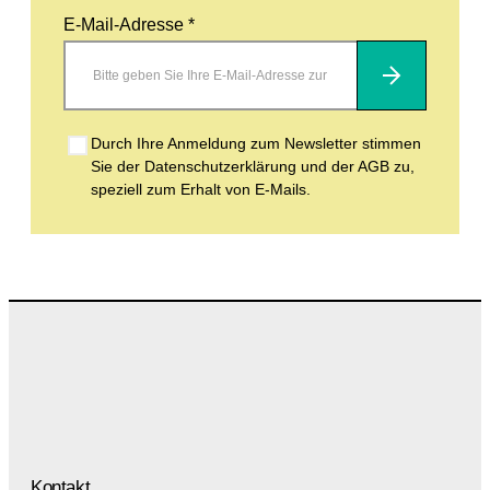
E-Mail-Adresse *
Abonnieren
Durch Ihre Anmeldung zum Newsletter stimmen
Sie der Datenschutzerklärung und der AGB zu,
speziell zum Erhalt von E-Mails.
Kontakt