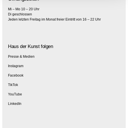
Mi – Mo 10 – 20 Uhr
Di geschlossen
Jeden letzten Freitag im Monat freier Eintritt von 16 – 22 Uhr
Haus der Kunst folgen
Presse & Medien
Instagram
Facebook
TikTok
YouTube
LinkedIn