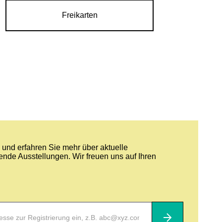
Freikarten
und erfahren Sie mehr über aktuelle
nde Ausstellungen. Wir freuen uns auf Ihren
Abonnieren