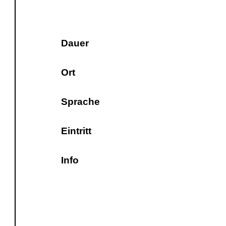
Dauer
Ort
Sprache
Eintritt
Info