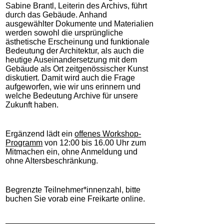
Sabine Brantl, Leiterin des Archivs, führt
durch das Gebäude. Anhand
ausgewählter Dokumente und Materialien
werden sowohl die ursprüngliche
ästhetische Erscheinung und funktionale
Bedeutung der Architektur, als auch die
heutige Auseinandersetzung mit dem
Gebäude als Ort zeitgenössischer Kunst
diskutiert. Damit wird auch die Frage
aufgeworfen, wie wir uns erinnern und
welche Bedeutung Archive für unsere
Zukunft haben.
Ergänzend lädt ein
offenes Workshop-
Programm
von 12:00 bis 16.00 Uhr zum
Mitmachen ein, ohne Anmeldung und
ohne Altersbeschränkung.
Begrenzte Teilnehmer*innenzahl, bitte
buchen Sie vorab eine Freikarte online.