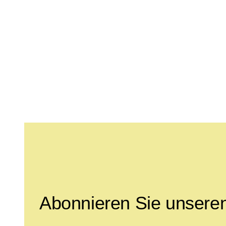
Leave this field empty
Abonnieren Sie unseren