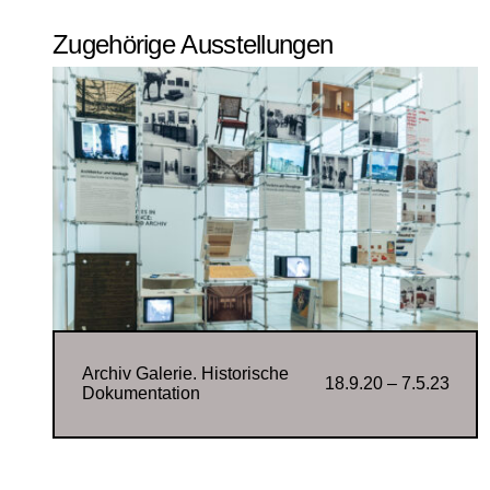
Zugehörige Ausstellungen
Archiv Galerie. Historische
18.9.20 – 7.5.23
Dokumentation