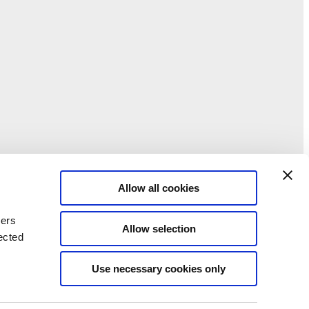
Allow all cookies
ners
Allow selection
ected
Use necessary cookies only