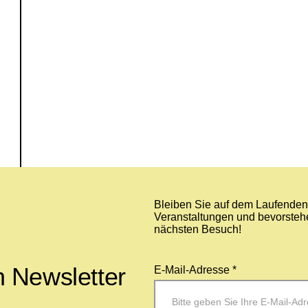
Bleiben Sie auf dem Laufenden 
Veranstaltungen und bevorstehe
nächsten Besuch!
 Newsletter
E-Mail-Adresse *