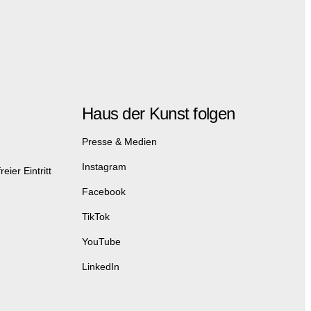
Haus der Kunst folgen
Presse & Medien
Instagram
eier Eintritt
Facebook
TikTok
YouTube
LinkedIn