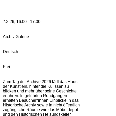
7.3.26, 16:00 - 17:00
Archiv Galerie
Deutsch
Frei
Zum Tag der Archive 2026 lädt das Haus
der Kunst ein,
hinter die Kulissen zu
blicken und mehr über seine Geschichte
erfahren. In geführten Rundgängen
erhalten Besucher*innen Einblicke in das
Historische Archiv sowie in nicht öffentlich
zugängliche Räume wie das Möbeldepot
und den Historischen Heizungskeller.