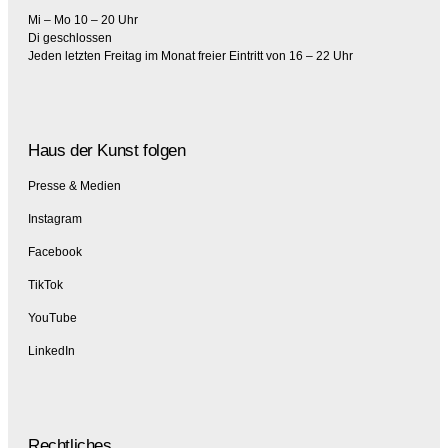
Mi – Mo 10 – 20 Uhr
Di geschlossen
Jeden letzten Freitag im Monat freier Eintritt von 16 – 22 Uhr
Haus der Kunst folgen
Presse & Medien
Instagram
Facebook
TikTok
YouTube
LinkedIn
Rechtliches