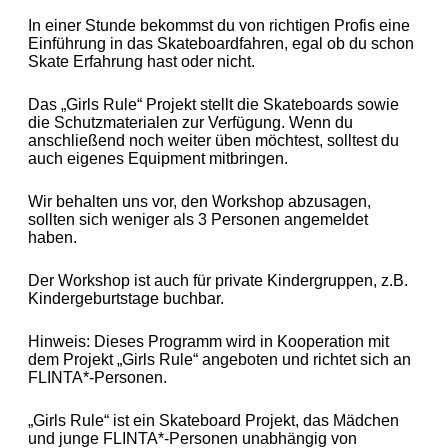
In einer Stunde bekommst du von richtigen Profis eine
Einführung in das Skateboardfahren, egal ob du schon
Skate Erfahrung hast oder nicht.
Das „Girls Rule“ Projekt stellt die Skateboards sowie
die Schutzmaterialen zur Verfügung. Wenn du
anschließend noch weiter üben möchtest, solltest du
auch eigenes Equipment mitbringen.
Wir behalten uns vor, den Workshop abzusagen,
sollten sich weniger als 3 Personen angemeldet
haben.
Der Workshop ist auch für private Kindergruppen, z.B.
Kindergeburtstage buchbar.
Hinweis: Dieses Programm wird in Kooperation mit
dem Projekt „Girls Rule“ angeboten und richtet sich an
FLINTA*-Personen.
„Girls Rule“ ist ein Skateboard Projekt, das Mädchen
und junge FLINTA*-Personen unabhängig von