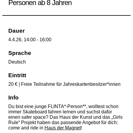
Personen ab 8 Jahren
Dauer
4.4.26, 14:00 - 16:00
Sprache
Deutsch
Eintritt
20 € | Freie Teilnahme für Jahreskartenbesitzer*innen
Info
Du bist eine junge FLINTA*-Person**, wolltest schon
immer Skateboard fahren lernen und suchst dafür
einen safer space? Das Haus der Kunst und das „Girls
Rule“ Projekt haben das passende Angebot für dich:
come and ride in
Haus der Magnet
!