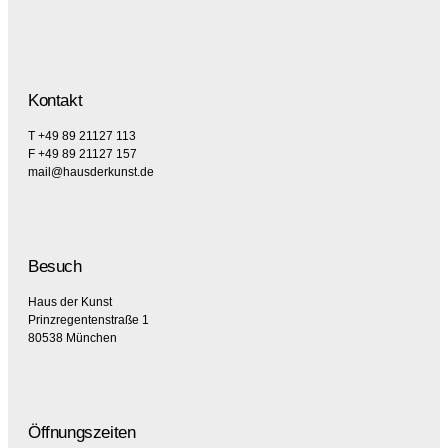
Kontakt
T +49 89 21127 113
F +49 89 21127 157
mail@hausderkunst.de
Besuch
Haus der Kunst
Prinzregentenstraße 1
80538 München
Öffnungszeiten