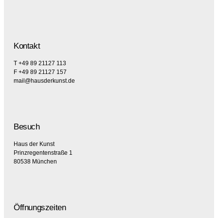
Kontakt
T +49 89 21127 113
F +49 89 21127 157
mail@hausderkunst.de
Besuch
Haus der Kunst
Prinzregentenstraße 1
80538 München
Öffnungszeiten