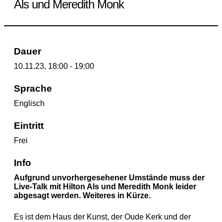
Als und Meredith Monk
Dauer
10.11.23, 18:00 - 19:00
Sprache
Englisch
Eintritt
Frei
Info
Aufgrund unvorhergesehener Umstände muss der
Live-Talk mit Hilton Als und Meredith Monk leider
abgesagt werden. Weiteres in Kürze.
Es ist dem Haus der Kunst, der Oude Kerk und der