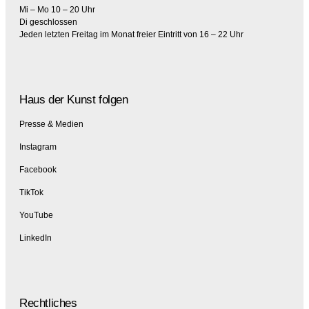
Mi – Mo 10 – 20 Uhr
Di geschlossen
Jeden letzten Freitag im Monat freier Eintritt von 16 – 22 Uhr
Haus der Kunst folgen
Presse & Medien
Instagram
Facebook
TikTok
YouTube
LinkedIn
Rechtliches