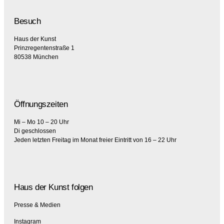
Besuch
Haus der Kunst
Prinzregentenstraße 1
80538 München
Öffnungszeiten
Mi – Mo 10 – 20 Uhr
Di geschlossen
Jeden letzten Freitag im Monat freier Eintritt von 16 – 22 Uhr
Haus der Kunst folgen
Presse & Medien
Instagram