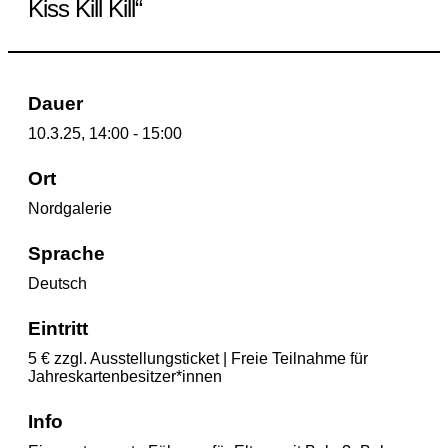
Kiss Kill Kill“
Dauer
10.3.25, 14:00 - 15:00
Ort
Nordgalerie
Sprache
Deutsch
Eintritt
5 € zzgl. Ausstellungsticket | Freie Teilnahme für
Jahreskartenbesitzer*innen
Info