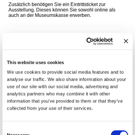
Zusätzlich benötigen Sie ein Eintrittsticket zur
Ausstellung. Dieses können Sie sowohl online als
auch an der Museumskasse erwerben.
Zugehörige Ausstellungen
This website uses cookies
We use cookies to provide social media features and to
analyse our traffic. We also share information about your
use of our site with our social media, advertising and
analytics partners who may combine it with other
information that you’ve provided to them or that they’ve
collected from your use of their services.
Consent
Necessary