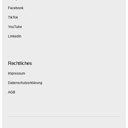
Facebook
TikTok
YouTube
LinkedIn
Rechtliches
Impressum
Datenschutzerklärung
AGB