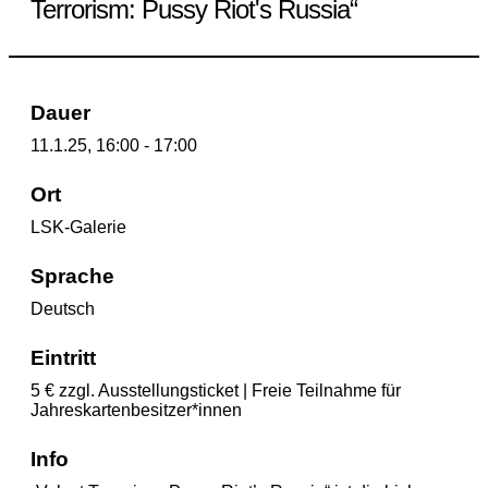
Terrorism: Pussy Riot's Russia“
Dauer
11.1.25, 16:00 - 17:00
Ort
LSK-Galerie
Sprache
Deutsch
Eintritt
5 € zzgl. Ausstellungsticket | Freie Teilnahme für
Jahreskartenbesitzer*innen
Info