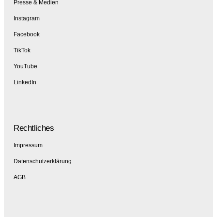
Presse & Medien
Instagram
Facebook
TikTok
YouTube
LinkedIn
Rechtliches
Impressum
Datenschutzerklärung
AGB