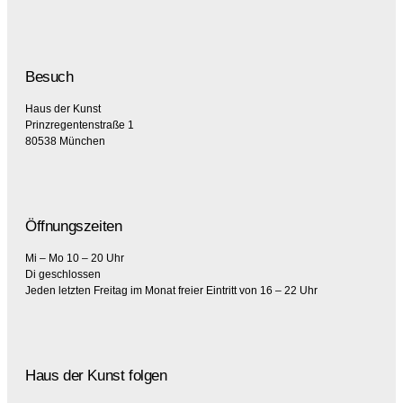
Besuch
Haus der Kunst
Prinzregentenstraße 1
80538 München
Öffnungszeiten
Mi – Mo 10 – 20 Uhr
Di geschlossen
Jeden letzten Freitag im Monat freier Eintritt von 16 – 22 Uhr
Haus der Kunst folgen