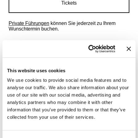
Tickets
Private Führungen
können Sie jederzeit zu Ihrem
Wunschtermin buchen.
This website uses cookies
Zugehörige Ausstellungen
We use cookies to provide social media features and to
analyse our traffic. We also share information about your
use of our site with our social media, advertising and
analytics partners who may combine it with other
information that you’ve provided to them or that they’ve
collected from your use of their services.