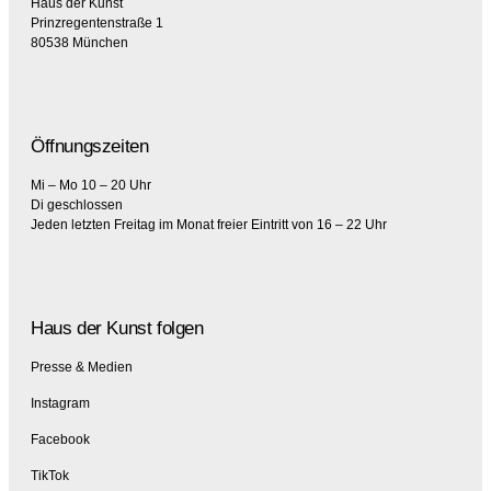
Haus der Kunst
Prinzregentenstraße 1
80538 München
Öffnungszeiten
Mi – Mo 10 – 20 Uhr
Di geschlossen
Jeden letzten Freitag im Monat freier Eintritt von 16 – 22 Uhr
Haus der Kunst folgen
Presse & Medien
Instagram
Facebook
TikTok