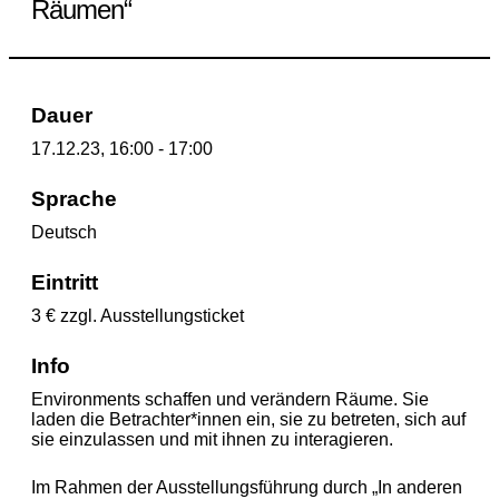
Räumen“
Dauer
17.12.23, 16:00 - 17:00
Sprache
Deutsch
Eintritt
3 € zzgl. Ausstellungsticket
Info
Environments schaffen und verändern Räume. Sie
laden die Betrachter*innen ein, sie zu betreten, sich auf
sie einzulassen und mit ihnen zu interagieren.
Im Rahmen der Ausstellungsführung durch „In anderen