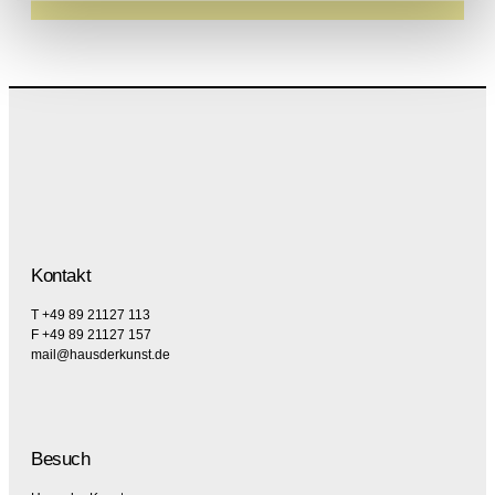
Kontakt
T +49 89 21127 113
F +49 89 21127 157
mail@hausderkunst.de
Besuch