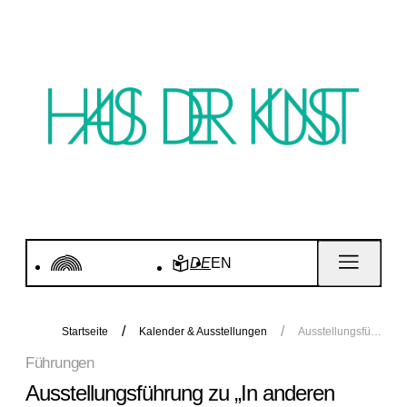
DE
EN
Startseite
Kalender & Ausstellungen
Ausstellungsführung zu „In anderen Räumen“
Führungen
Ausstellungsführung zu „In anderen