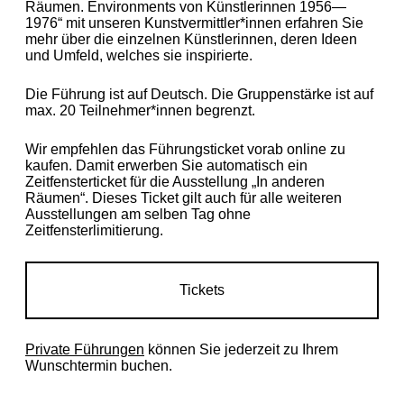
Räumen. Environments von Künstlerinnen 1956—
1976“ mit unseren Kunstvermittler*innen erfahren Sie
mehr über die einzelnen Künstlerinnen, deren Ideen
und Umfeld, welches sie inspirierte.
Die Führung ist auf Deutsch. Die Gruppenstärke ist auf
max. 20 Teilnehmer*innen begrenzt.
Wir empfehlen das Führungsticket vorab online zu
kaufen. Damit erwerben Sie automatisch ein
Zeitfensterticket für die Ausstellung „In anderen
Räumen“. Dieses Ticket gilt auch für alle weiteren
Ausstellungen am selben Tag ohne
Zeitfensterlimitierung.
Tickets
Private Führungen
können Sie jederzeit zu Ihrem
Wunschtermin buchen.