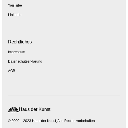
YouTube
LinkedIn
Rechtliches
Impressum
Datenschutzerklärung
AGB
Haus der Kunst
© 2000 – 2023 Haus der Kunst, Alle Rechte vorbehalten.