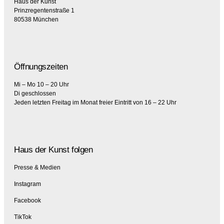
Haus der Kunst
Prinzregentenstraße 1
80538 München
Öffnungszeiten
Mi – Mo 10 – 20 Uhr
Di geschlossen
Jeden letzten Freitag im Monat freier Eintritt von 16 – 22 Uhr
Haus der Kunst folgen
Presse & Medien
Instagram
Facebook
TikTok