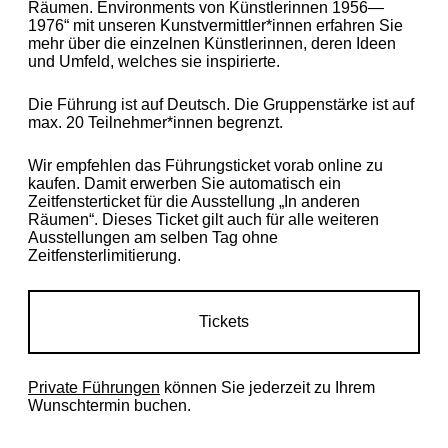
Räumen. Environments von Künstlerinnen 1956—
1976“ mit unseren Kunstvermittler*innen erfahren Sie
mehr über die einzelnen Künstlerinnen, deren Ideen
und Umfeld, welches sie inspirierte.
Die Führung ist auf Deutsch. Die Gruppenstärke ist auf
max. 20 Teilnehmer*innen begrenzt.
Wir empfehlen das Führungsticket vorab online zu
kaufen. Damit erwerben Sie automatisch ein
Zeitfensterticket für die Ausstellung „In anderen
Räumen“. Dieses Ticket gilt auch für alle weiteren
Ausstellungen am selben Tag ohne
Zeitfensterlimitierung.
Tickets
Private Führungen
können Sie jederzeit zu Ihrem
Wunschtermin buchen.