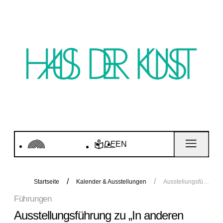
DE
EN
Startseite
Kalender & Ausstellungen
Ausstellungsführung zu „In anderen Räumen“
Führungen
Ausstellungsführung zu „In anderen