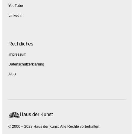
YouTube
LinkedIn
Rechtliches
Impressum
Datenschutzerklärung
AGB
Haus der Kunst
© 2000 – 2023 Haus der Kunst, Alle Rechte vorbehalten.