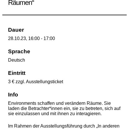
Räumen“
Dauer
28.10.23, 16:00 - 17:00
Sprache
Deutsch
Eintritt
3 € zzgl. Ausstellungsticket
Info
Environments schaffen und verändern Räume. Sie
laden die Betrachter*innen ein, sie zu betreten, sich auf
sie einzulassen und mit ihnen zu interagieren.
Im Rahmen der Ausstellungsführung durch „In anderen