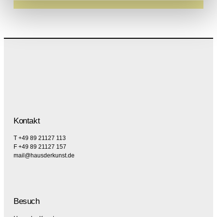
Kontakt
T +49 89 21127 113
F +49 89 21127 157
mail@hausderkunst.de
Besuch