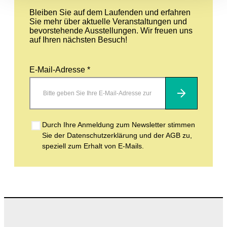
Bleiben Sie auf dem Laufenden und erfahren
Sie mehr über aktuelle Veranstaltungen und
bevorstehende Ausstellungen. Wir freuen uns
auf Ihren nächsten Besuch!
E-Mail-Adresse *
Abonnieren
Durch Ihre Anmeldung zum Newsletter stimmen
Sie der Datenschutzerklärung und der AGB zu,
speziell zum Erhalt von E-Mails.