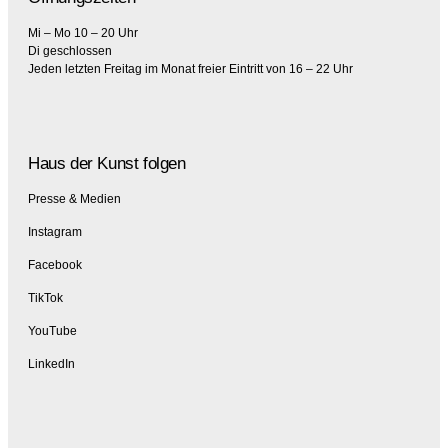
Mi – Mo 10 – 20 Uhr
Di geschlossen
Jeden letzten Freitag im Monat freier Eintritt von 16 – 22 Uhr
Haus der Kunst folgen
Presse & Medien
Instagram
Facebook
TikTok
YouTube
LinkedIn