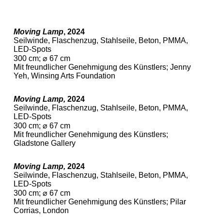
Moving Lamp
, 2024
Seilwinde, Flaschenzug, Stahlseile, Beton, PMMA,
LED-Spots
300 cm; ⌀ 67 cm
Mit freundlicher Genehmigung des Künstlers; Jenny
Yeh, Winsing Arts Foundation
Moving Lamp,
2024
Seilwinde, Flaschenzug, Stahlseile, Beton, PMMA,
LED-Spots
300 cm; ⌀ 67 cm
Mit freundlicher Genehmigung des Künstlers;
Gladstone Gallery
Moving Lamp,
2024
Seilwinde, Flaschenzug, Stahlseile, Beton, PMMA,
LED-Spots
300 cm; ⌀ 67 cm
Mit freundlicher Genehmigung des Künstlers; Pilar
Corrias, London