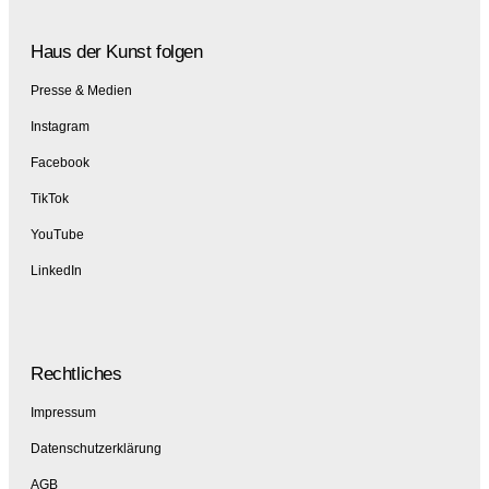
Haus der Kunst folgen
Presse & Medien
Instagram
Facebook
TikTok
YouTube
LinkedIn
Rechtliches
Impressum
Datenschutzerklärung
AGB