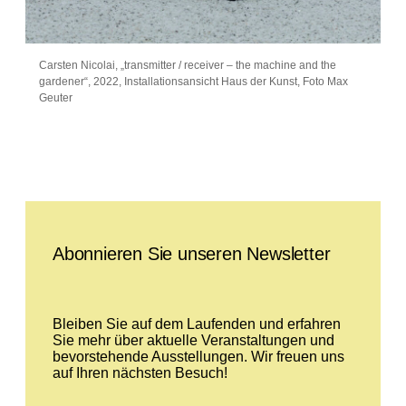
Carsten Nicolai, „transmitter / receiver – the machine and the
gardener“, 2022, Installationsansicht Haus der Kunst, Foto Max
Geuter
Leave this field empty
Abonnieren Sie unseren Newsletter
Bleiben Sie auf dem Laufenden und erfahren
Sie mehr über aktuelle Veranstaltungen und
bevorstehende Ausstellungen. Wir freuen uns
auf Ihren nächsten Besuch!