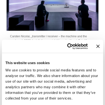
Carsten Nicolai, „transmitter / receiver – the machine and the
gardener“, 2022, Installationsansicht Haus der Kunst, Foto Max
Geuter
This website uses cookies
We use cookies to provide social media features and to
analyse our traffic. We also share information about your
use of our site with our social media, advertising and
analytics partners who may combine it with other
information that you’ve provided to them or that they’ve
collected from your use of their services.