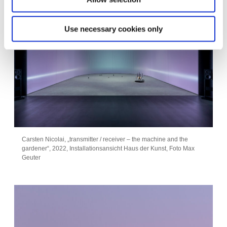
Use necessary cookies only
Carsten Nicolai, „transmitter / receiver – the machine and the
gardener“, 2022, Installationsansicht Haus der Kunst, Foto Max
Geuter