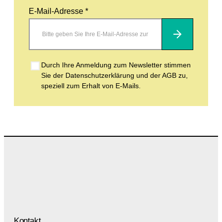
E-Mail-Adresse *
Abonnieren
Durch Ihre Anmeldung zum Newsletter stimmen
Sie der Datenschutzerklärung und der AGB zu,
speziell zum Erhalt von E-Mails.
Kontakt