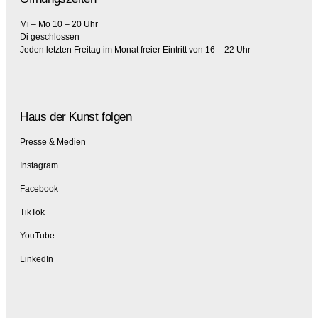
Mi – Mo 10 – 20 Uhr
Di geschlossen
Jeden letzten Freitag im Monat freier Eintritt von 16 – 22 Uhr
Haus der Kunst folgen
Presse & Medien
Instagram
Facebook
TikTok
YouTube
LinkedIn