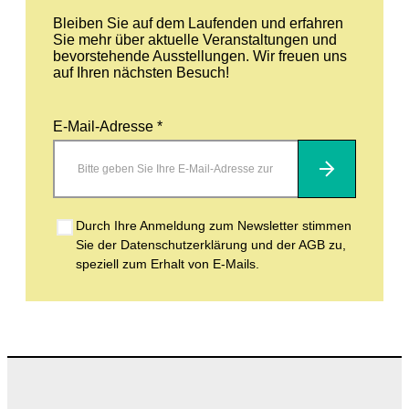
Bleiben Sie auf dem Laufenden und erfahren
Sie mehr über aktuelle Veranstaltungen und
bevorstehende Ausstellungen. Wir freuen uns
auf Ihren nächsten Besuch!
E-Mail-Adresse *
Abonnieren
Durch Ihre Anmeldung zum Newsletter stimmen
Sie der Datenschutzerklärung und der AGB zu,
speziell zum Erhalt von E-Mails.