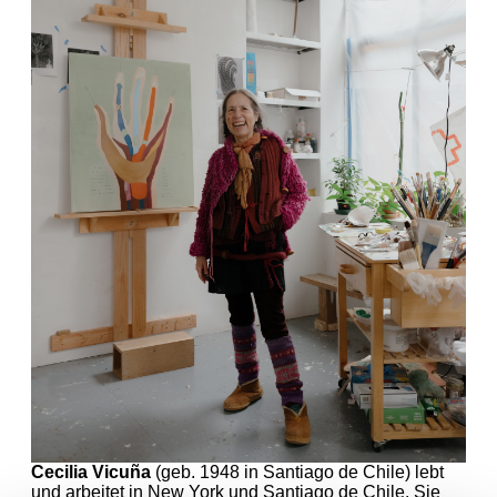
Cecilia Vicuña
(geb. 1948 in Santiago de Chile) lebt
und arbeitet in New York und Santiago de Chile. Sie