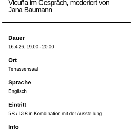
Vicuña im Gespräch, moderiert von
Jana Baumann
Dauer
16.4.26, 19:00 - 20:00
Ort
Terrassensaal
Sprache
Englisch
Eintritt
5 € / 13 € in Kombination mit der Ausstellung
Info