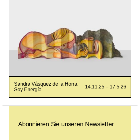
Sandra Vásquez de la Horra.
14.11.25 – 17.5.26
Soy Energía
Leave this field empty
Abonnieren Sie unseren Newsletter