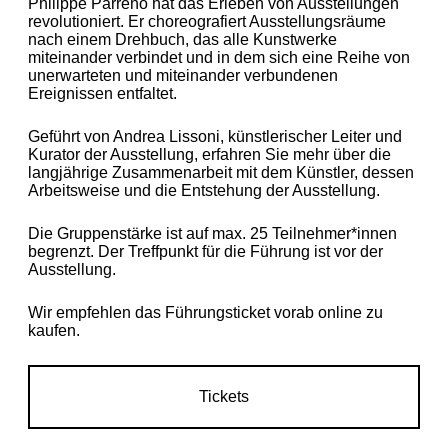
Philippe Parreno hat das Erleben von Ausstellungen
revolutioniert. Er choreografiert Ausstellungsräume
nach einem Drehbuch, das alle Kunstwerke
miteinander verbindet und in dem sich eine Reihe von
unerwarteten und miteinander verbundenen
Ereignissen entfaltet.
Geführt von Andrea Lissoni, künstlerischer Leiter und
Kurator der Ausstellung, erfahren Sie mehr über die
langjährige Zusammenarbeit mit dem Künstler, dessen
Arbeitsweise und die Entstehung der Ausstellung.
Die Gruppenstärke ist auf max. 25 Teilnehmer*innen
begrenzt. Der Treffpunkt für die Führung ist vor der
Ausstellung.
Wir empfehlen das Führungsticket vorab online zu
kaufen.
Tickets