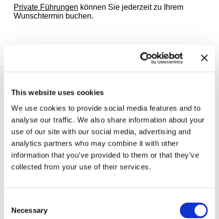
Private Führungen
können Sie jederzeit zu Ihrem
Wunschtermin buchen.
Zugehörige Ausstellungen
This website uses cookies
We use cookies to provide social media features and to
analyse our traffic. We also share information about your
use of our site with our social media, advertising and
analytics partners who may combine it with other
information that you’ve provided to them or that they’ve
collected from your use of their services.
Consent
Necessary
Selection