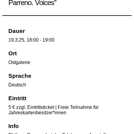
Parreno. Voices”
Dauer
19.3.25, 18:00 - 19:00
Ort
Ostgalerie
Sprache
Deutsch
Eintritt
5 € zzgl. Eintrittsticket | Freie Teilnahme für
Jahreskartenbesitzer*innen
Info