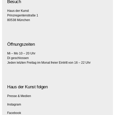
Besuch
Haus der Kunst
Prinzregentenstraße 1
80538 München
Öffnungszeiten
Mi – Mo 10 – 20 Uhr
Di geschlossen
Jeden letzten Freitag im Monat freier Eintritt von 16 – 22 Uhr
Haus der Kunst folgen
Presse & Medien
Instagram
Facebook