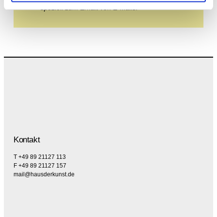
speziell zum Erhalt von E-Mails.
Kontakt
T +49 89 21127 113
F +49 89 21127 157
mail@hausderkunst.de