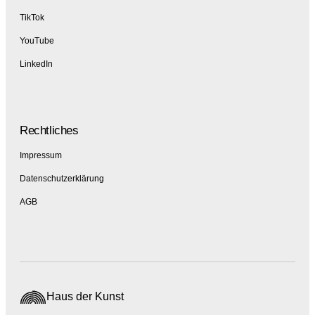
TikTok
YouTube
LinkedIn
Rechtliches
Impressum
Datenschutzerklärung
AGB
Haus der Kunst