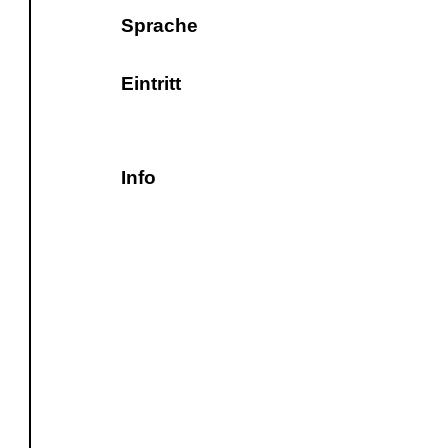
Sprache
Eintritt
Info