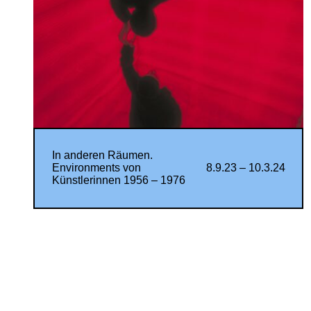
In anderen Räumen.
Environments von
8.9.23 – 10.3.24
Künstlerinnen 1956 – 1976