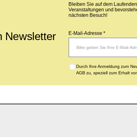
Bleiben Sie auf dem Laufenden 
Veranstaltungen und bevorstehe
nächsten Besuch!
 Newsletter
E-Mail-Adresse *
Durch Ihre Anmeldung zum News
AGB zu, speziell zum Erhalt vo