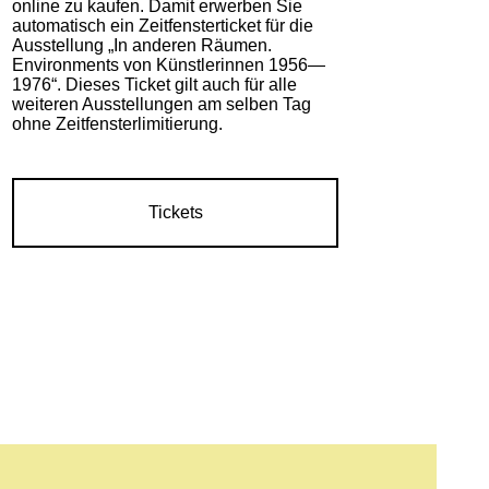
online zu kaufen. Damit erwerben Sie
automatisch ein Zeitfensterticket für die
Ausstellung „In anderen Räumen.
Environments von Künstlerinnen 1956—
1976“. Dieses Ticket gilt auch für alle
weiteren Ausstellungen am selben Tag
ohne Zeitfensterlimitierung.
Tickets