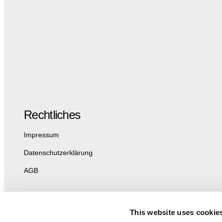
Rechtliches
Impressum
Datenschutzerklärung
AGB
This website uses cookie