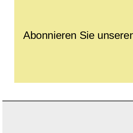
Abonnieren Sie unseren