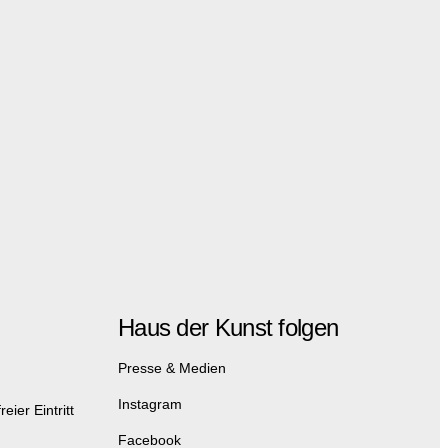
Haus der Kunst folgen
Presse & Medien
Instagram
eier Eintritt
Facebook