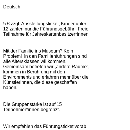
Deutsch
5 € zzgl. Ausstellungsticket; Kinder unter
12 zahlen nur die Führungsgebühr | Freie
Teilnahme für Jahreskartenbesitzer*innen
Mit der Familie ins Museum? Kein
Problem! In den Familienführungen sind
alle Altersklassen willkommen.
Gemeinsam betreten wir „andere Räume“,
kommen in Berührung mit den
Environments und erfahren mehr über die
Künstlerinnen, die diese geschaffen
haben.
Die Gruppenstärke ist auf 15
Teilnehmer*innen begrenzt.
Wir empfehlen das Führungsticket vorab