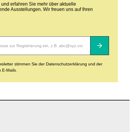
und erfahren Sie mehr über aktuelle
nde Ausstellungen. Wir freuen uns auf Ihren
Abonnieren
letter stimmen Sie der Datenschutzerklärung und der
n E-Mails.