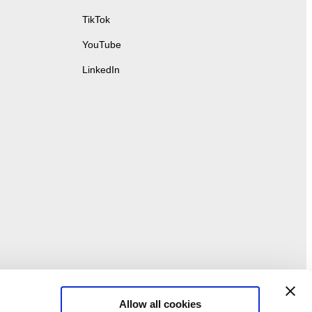
TikTok
YouTube
LinkedIn
Allow all cookies