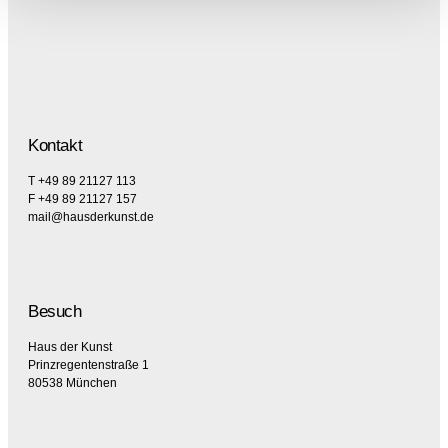
Kontakt
T +49 89 21127 113
F +49 89 21127 157
mail@hausderkunst.de
Besuch
Haus der Kunst
Prinzregentenstraße 1
80538 München