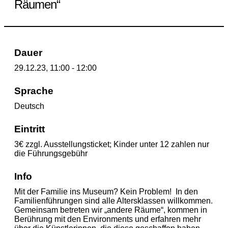
Räumen“
Dauer
29.12.23, 11:00 - 12:00
Sprache
Deutsch
Eintritt
3€ zzgl. Ausstellungsticket; Kinder unter 12 zahlen nur
die Führungsgebühr
Info
Mit der Familie ins Museum? Kein Problem! In den
Familienführungen sind alle Altersklassen willkommen.
Gemeinsam betreten wir „andere Räume“, kommen in
Berührung mit den Environments und erfahren mehr