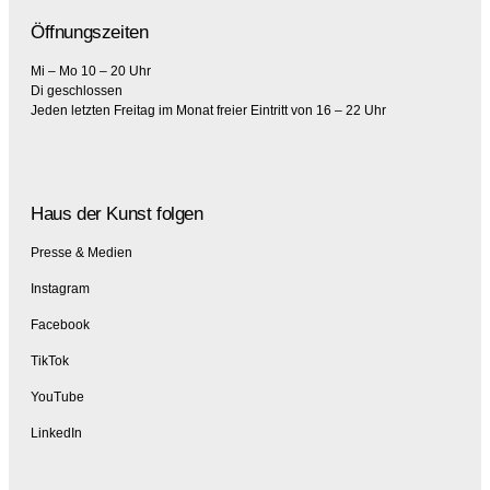
Öffnungszeiten
Mi – Mo 10 – 20 Uhr
Di geschlossen
Jeden letzten Freitag im Monat freier Eintritt von 16 – 22 Uhr
Haus der Kunst folgen
Presse & Medien
Instagram
Facebook
TikTok
YouTube
LinkedIn