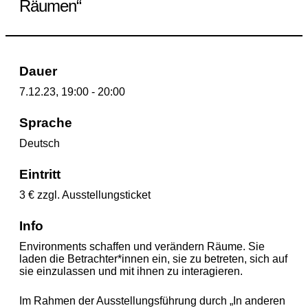
Räumen“
Dauer
7.12.23, 19:00 - 20:00
Sprache
Deutsch
Eintritt
3 € zzgl. Ausstellungsticket
Info
Environments schaffen und verändern Räume. Sie
laden die Betrachter*innen ein, sie zu betreten, sich auf
sie einzulassen und mit ihnen zu interagieren.
Im Rahmen der Ausstellungsführung durch „In anderen