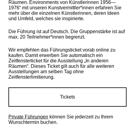
Räumen. Environments von Künstlerinnen 1956—
1976“ mit unseren Kunstvermittler*innen erfahren Sie
mehr über die einzelnen Künstlerinnen, deren Ideen
und Umfeld, welches sie inspirierte.
Die Führung ist auf Deutsch. Die Gruppenstärke ist auf
max. 20 Teilnehmer*innen begrenzt.
Wir empfehlen das Führungsticket vorab online zu
kaufen. Damit erwerben Sie automatisch ein
Zeitfensterticket für die Ausstellung „In anderen
Räumen“. Dieses Ticket gilt auch für alle weiteren
Ausstellungen am selben Tag ohne
Zeitfensterlimitierung.
Tickets
Private Führungen
können Sie jederzeit zu Ihrem
Wunschtermin buchen.