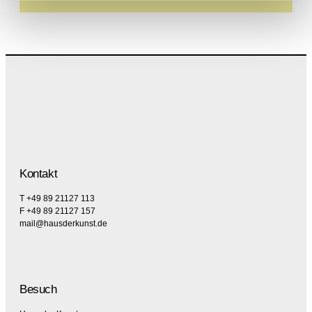
Kontakt
T +49 89 21127 113
F +49 89 21127 157
mail@hausderkunst.de
Besuch