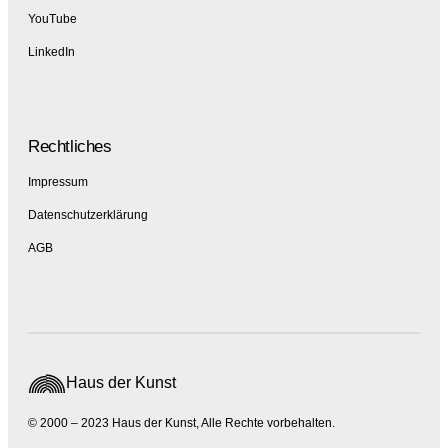
YouTube
LinkedIn
Rechtliches
Impressum
Datenschutzerklärung
AGB
Haus der Kunst
© 2000 – 2023 Haus der Kunst, Alle Rechte vorbehalten.