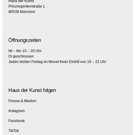
Haus der Kunst
Prinzregentenstraße 1
80538 München
Öffnungszeiten
Mi – Mo 10 – 20 Uhr
Di geschlossen
Jeden letzten Freitag im Monat freier Eintritt von 16 – 22 Uhr
Haus der Kunst folgen
Presse & Medien
Instagram
Facebook
TikTok