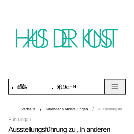
DE
EN
Startseite
Kalender & Ausstellungen
Ausstellungsführung zu „In anderen Räumen“
Führungen
Ausstellungsführung zu „In anderen