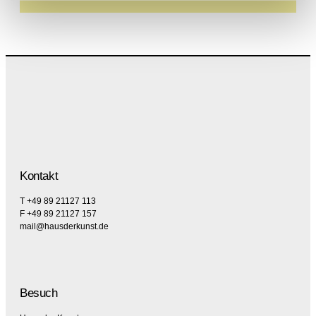
Kontakt
T +49 89 21127 113
F +49 89 21127 157
mail@hausderkunst.de
Besuch