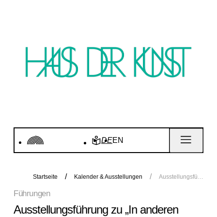
DE
EN
Startseite
Kalender & Ausstellungen
Ausstellungsführung zu „In anderen Räumen“
Führungen
Ausstellungsführung zu „In anderen