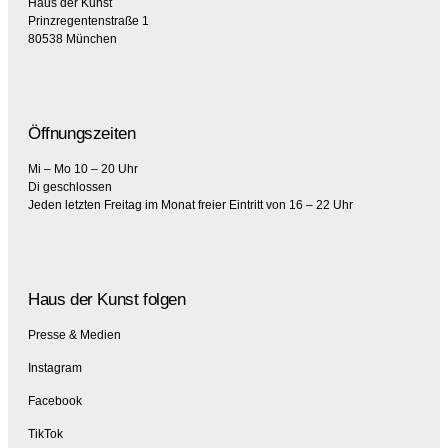
Haus der Kunst
Prinzregentenstraße 1
80538 München
Öffnungszeiten
Mi – Mo 10 – 20 Uhr
Di geschlossen
Jeden letzten Freitag im Monat freier Eintritt von 16 – 22 Uhr
Haus der Kunst folgen
Presse & Medien
Instagram
Facebook
TikTok