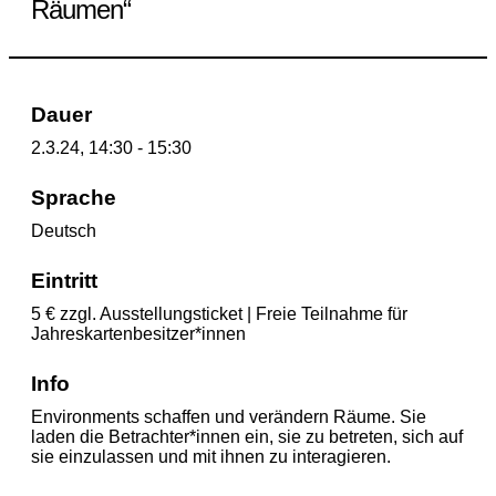
Räumen“
Dauer
2.3.24, 14:30 - 15:30
Sprache
Deutsch
Eintritt
5 € zzgl. Ausstellungsticket | Freie Teilnahme für
Jahreskartenbesitzer*innen
Info
Environments schaffen und verändern Räume. Sie
laden die Betrachter*innen ein, sie zu betreten, sich auf
sie einzulassen und mit ihnen zu interagieren.