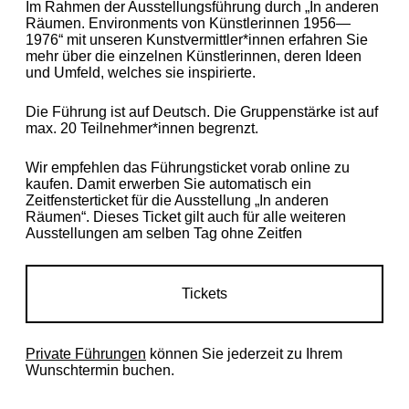
Im Rahmen der Ausstellungsführung durch „In anderen
Räumen. Environments von Künstlerinnen 1956—
1976“ mit unseren Kunstvermittler*innen erfahren Sie
mehr über die einzelnen Künstlerinnen, deren Ideen
und Umfeld, welches sie inspirierte.
Die Führung ist auf Deutsch. Die Gruppenstärke ist auf
max. 20 Teilnehmer*innen begrenzt.
Wir empfehlen das Führungsticket vorab online zu
kaufen. Damit erwerben Sie automatisch ein
Zeitfensterticket für die Ausstellung „In anderen
Räumen“. Dieses Ticket gilt auch für alle weiteren
Ausstellungen am selben Tag ohne Zeitfen
Tickets
Private Führungen
können Sie jederzeit zu Ihrem
Wunschtermin buchen.