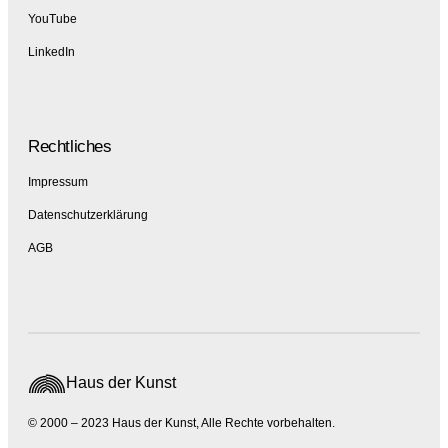
YouTube
LinkedIn
Rechtliches
Impressum
Datenschutzerklärung
AGB
Haus der Kunst
© 2000 – 2023 Haus der Kunst, Alle Rechte vorbehalten.