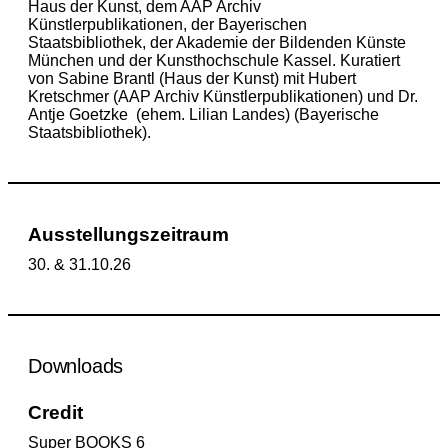
Haus der Kunst, dem AAP Ar­chiv
Künstlerpublikationen, der Bayerischen
Staatsbibliothek, der Akademie der Bil­den­den Künste
München und der Kunsthochschule Kassel. Kuratiert
von Sabine Brantl (Haus der Kunst) mit Hubert
Kretschmer (AAP Archiv Künstlerpublikationen) und Dr.
Antje Goetzke (ehem. Lilian Landes) (Bayerische
Staats­bibliothek).
Ausstellungszeitraum
30. & 31.10.26
Downloads
Credit
Super BOOKS 6