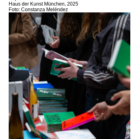
Haus der Kunst München, 2025
Foto: Constanza Meléndez