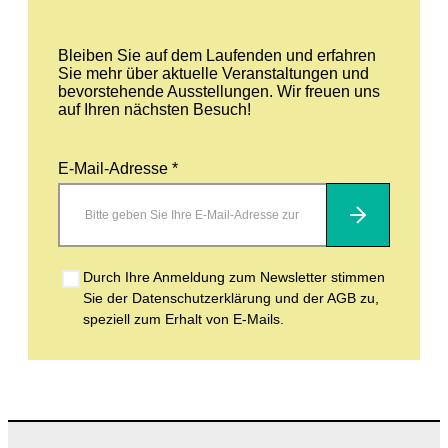
Bleiben Sie auf dem Laufenden und erfahren
Sie mehr über aktuelle Veranstaltungen und
bevorstehende Ausstellungen. Wir freuen uns
auf Ihren nächsten Besuch!
E-Mail-Adresse *
Abonnieren
Durch Ihre Anmeldung zum Newsletter stimmen
Sie der Datenschutzerklärung und der AGB zu,
speziell zum Erhalt von E-Mails.