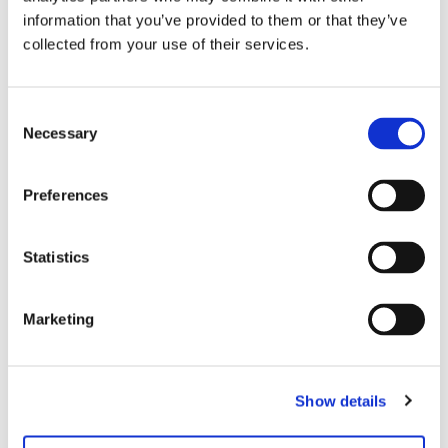
information that you’ve provided to them or that they’ve
collected from your use of their services.
Consent
Necessary
Selection
Preferences
Statistics
Marketing
Show details