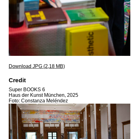
Download JPG (2,18 MB)
Credit
Super BOOKS 6
Haus der Kunst München, 2025
Foto: Constanza Meléndez