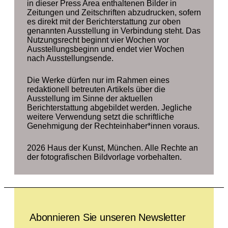
in dieser Press Area enthaltenen Bilder in
Zeitungen und Zeitschriften abzudrucken, sofern
es direkt mit der Berichterstattung zur oben
genannten Ausstellung in Verbindung steht. Das
Nutzungsrecht beginnt vier Wochen vor
Ausstellungsbeginn und endet vier Wochen
nach Ausstellungsende.
Die Werke dürfen nur im Rahmen eines
redaktionell betreuten Artikels über die
Ausstellung im Sinne der aktuellen
Berichterstattung abgebildet werden. Jegliche
weitere Verwendung setzt die schriftliche
Genehmigung der Rechteinhaber*innen voraus.
2026 Haus der Kunst, München. Alle Rechte an
der fotografischen Bildvorlage vorbehalten.
Leave this field empty
Abonnieren Sie unseren Newsletter