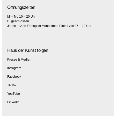
Öffnungszeiten
Mi – Mo 10 – 20 Uhr
Di geschlossen
Jeden letzten Freitag im Monat freier Eintritt von 16 – 22 Uhr
Haus der Kunst folgen
Presse & Medien
Instagram
Facebook
TikTok
YouTube
LinkedIn