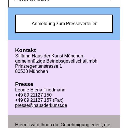
Anmeldung zum Presseverteiler
Kontakt
Stiftung Haus der Kunst München,
gemeinnützige Betriebsgesellschaft mbh
Prinzregentenstrasse 1
80538 München
Presse
Leonie Elena Friedmann
+49 89 21127 150
+49 89 21127 157 (Fax)
presse@hausderkunst.de
Hiermit wird Ihnen die Genehmigung erteilt, die