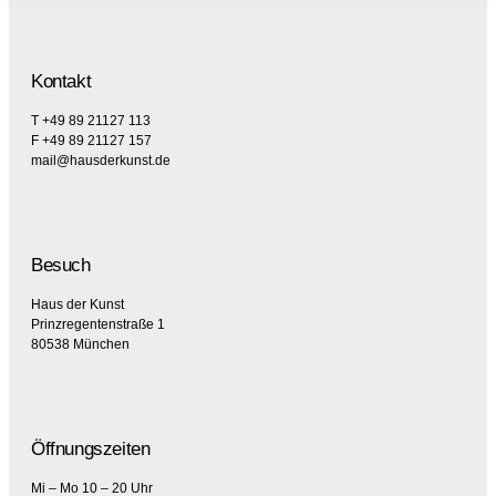
Kontakt
T +49 89 21127 113
F +49 89 21127 157
mail@hausderkunst.de
Besuch
Haus der Kunst
Prinzregentenstraße 1
80538 München
Öffnungszeiten
Mi – Mo 10 – 20 Uhr