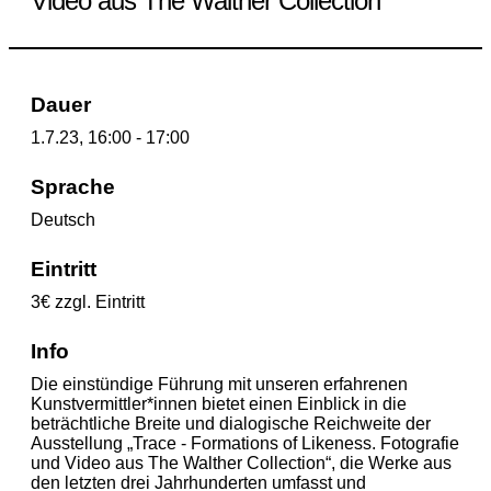
Video aus The Walther Collection“
Dauer
1.7.23, 16:00 - 17:00
Sprache
Deutsch
Eintritt
3€ zzgl. Eintritt
Info
Die einstündige Führung mit unseren erfahrenen
Kunstvermittler*innen bietet einen Einblick in die
beträchtliche Breite und dialogische Reichweite der
Ausstellung „Trace - Formations of Likeness. Fotografie
und Video aus The Walther Collection“, die Werke aus
den letzten drei Jahrhunderten umfasst und