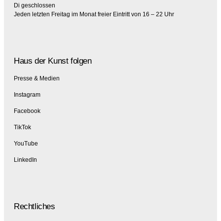
Di geschlossen
Jeden letzten Freitag im Monat freier Eintritt von 16 – 22 Uhr
Haus der Kunst folgen
Presse & Medien
Instagram
Facebook
TikTok
YouTube
LinkedIn
Rechtliches