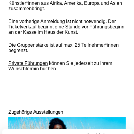
Künstler*innen aus Afrika, Amerika, Europa und Asien
zusammenbringt.
Eine vorherige Anmeldung ist nicht notwendig. Der
Ticketverkauf beginnt eine Stunde vor Führungsbeginn
an der Kasse im Haus der Kunst.
Die Gruppenstärke ist auf max. 25 Teilnehmer*innen
begrenzt.
Private Führungen
können Sie jederzeit zu Ihrem
Wunschtermin buchen.
Zugehörige Ausstellungen