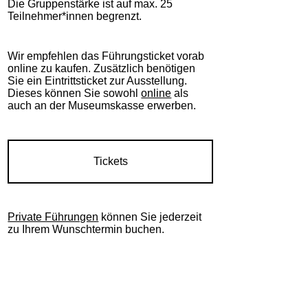
Die Gruppenstärke ist auf max. 25
Teilnehmer*innen begrenzt.
Wir empfehlen das Führungsticket vorab
online zu kaufen. Zusätzlich benötigen
Sie ein Eintrittsticket zur Ausstellung.
Dieses können Sie sowohl
online
als
auch an der Museumskasse erwerben.
Tickets
Private Führungen
können Sie jederzeit
zu Ihrem Wunschtermin buchen.