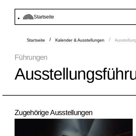
Startseite
Startseite
Kalender & Ausstellungen
Ausstellung
Führungen
Ausstellungsführun
Zugehörige Ausstellungen