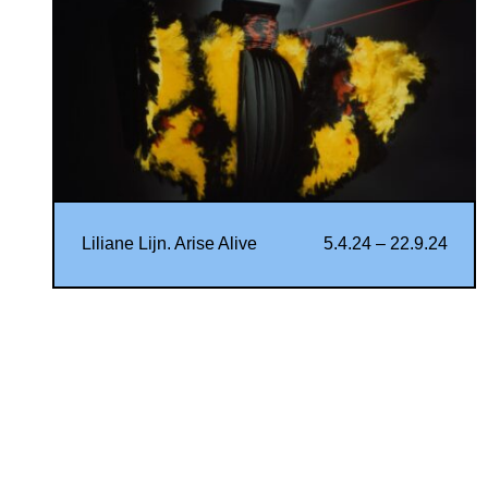
Liliane Lijn. Arise Alive
5.4.24 – 22.9.24