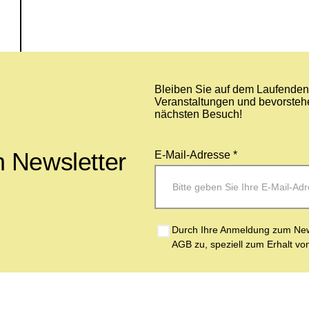
Bleiben Sie auf dem Laufenden 
Veranstaltungen und bevorstehe
nächsten Besuch!
 Newsletter
E-Mail-Adresse *
Durch Ihre Anmeldung zum News
AGB zu, speziell zum Erhalt vo