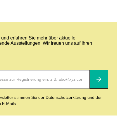
und erfahren Sie mehr über aktuelle
nde Ausstellungen. Wir freuen uns auf Ihren
Abonnieren
letter stimmen Sie der Datenschutzerklärung und der
n E-Mails.