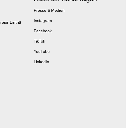
Presse & Medien
Instagram
eier Eintritt
Facebook
TikTok
YouTube
LinkedIn