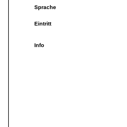
Sprache
Eintritt
Info