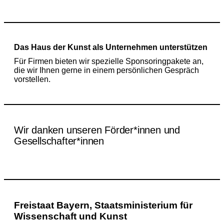
Das Haus der Kunst
als Unternehmen unterstützen
Für Firmen bieten wir spezielle Sponsoringpakete an,
die wir Ihnen gerne in einem persönlichen Gespräch
vorstellen.
Wir danken unseren Förder*innen und
Gesellschafter*innen
Freistaat Bayern, Staatsministerium für
Wissenschaft und Kunst