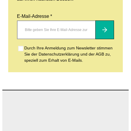
E-Mail-Adresse *
Abonnieren
Durch Ihre Anmeldung zum Newsletter stimmen
Sie der Datenschutzerklärung und der AGB zu,
speziell zum Erhalt von E-Mails.