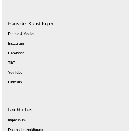
Haus der Kunst folgen
Presse & Medien
Instagram
Facebook
TikTok
YouTube
LinkedIn
Rechtliches
Impressum
Datenschutzerklärung