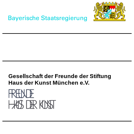
Gesellschaft der Freunde der Stiftung
Haus der Kunst München e.V.