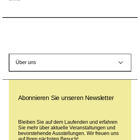
Über uns
Leave this field empty
Abonnieren Sie unseren Newsletter
Bleiben Sie auf dem Laufenden und erfahren
Sie mehr über aktuelle Veranstaltungen und
bevorstehende Ausstellungen. Wir freuen uns
auf Ihren nächsten Besuch!