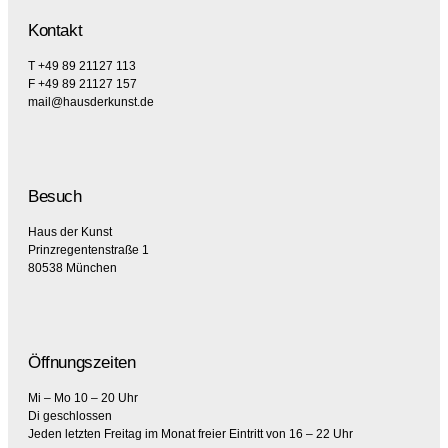
Kontakt
T +49 89 21127 113
F +49 89 21127 157
mail@hausderkunst.de
Besuch
Haus der Kunst
Prinzregentenstraße 1
80538 München
Öffnungszeiten
Mi – Mo 10 – 20 Uhr
Di geschlossen
Jeden letzten Freitag im Monat freier Eintritt von 16 – 22 Uhr