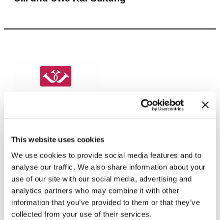
This website uses cookies
We use cookies to provide social media features and to
analyse our traffic. We also share information about your
Beisheim Stiftung
use of our site with our social media, advertising and
analytics partners who may combine it with other
information that you’ve provided to them or that they’ve
collected from your use of their services.