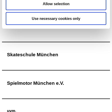
Allow selection
Use necessary cookies only
Radio 80000
Skateschule München
Spielmotor München e.V.
uvm.