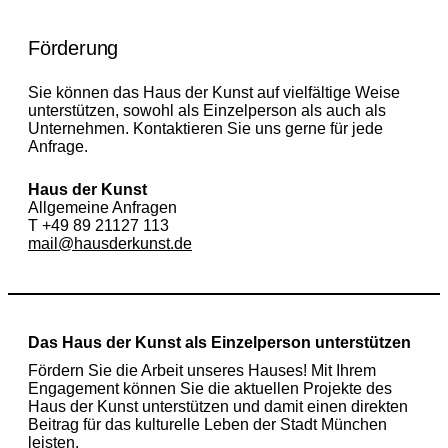
Förderung
Sie können das Haus der Kunst auf vielfältige Weise
unterstützen, sowohl als Einzelperson als auch als
Unternehmen. Kontaktieren Sie uns gerne für
jede
Anfrage.
Haus der Kunst
Allgemeine Anfragen
T +49 89 21127 113
mail@hausderkunst.de
Das Haus der Kunst als Einzelperson unterstützen
Fördern Sie die Arbeit unseres Hauses! Mit Ihrem
Engagement können Sie die aktuellen Projekte des
Haus der Kunst unterstützen und damit einen direkten
Beitrag für das kulturelle Leben der Stadt München
leisten.