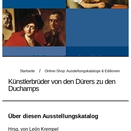
Startseite
Online-Shop: Ausstellungskataloge & Editionen
Künstlerbrüder von den Dürers zu den
Duchamps
Über diesen Ausstellungskatalog
Hrsg. von León Krempel