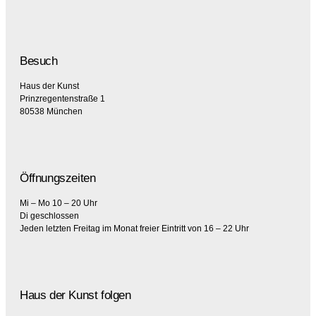
Besuch
Haus der Kunst
Prinzregentenstraße 1
80538 München
Öffnungszeiten
Mi – Mo 10 – 20 Uhr
Di geschlossen
Jeden letzten Freitag im Monat freier Eintritt von 16 – 22 Uhr
Haus der Kunst folgen