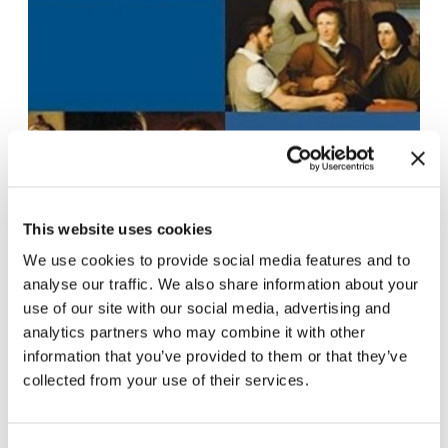
This website uses cookies
We use cookies to provide social media features and to
analyse our traffic. We also share information about your
use of our site with our social media, advertising and
analytics partners who may combine it with other
information that you’ve provided to them or that they’ve
collected from your use of their services.