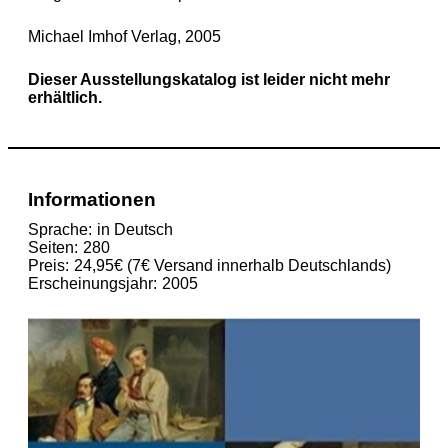
Michael Imhof Verlag, 2005
Dieser Ausstellungskatalog ist leider nicht mehr
erhältlich.
Informationen
Sprache
in Deutsch
Seiten
280
Preis
24,95€ (7€ Versand innerhalb Deutschlands)
Erscheinungsjahr
2005