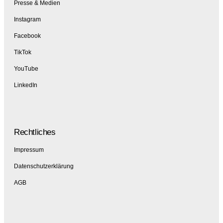
Presse & Medien
Instagram
Facebook
TikTok
YouTube
LinkedIn
Rechtliches
Impressum
Datenschutzerklärung
AGB