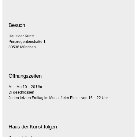
Besuch
Haus der Kunst
Prinzregentenstraße 1
80538 München
Öffnungszeiten
Mi – Mo 10 – 20 Uhr
Di geschlossen
Jeden letzten Freitag im Monat freier Eintritt von 16 – 22 Uhr
Haus der Kunst folgen