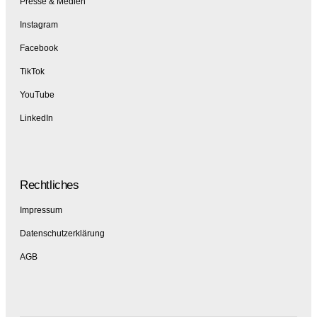
Presse & Medien
Instagram
Facebook
TikTok
YouTube
LinkedIn
Rechtliches
Impressum
Datenschutzerklärung
AGB