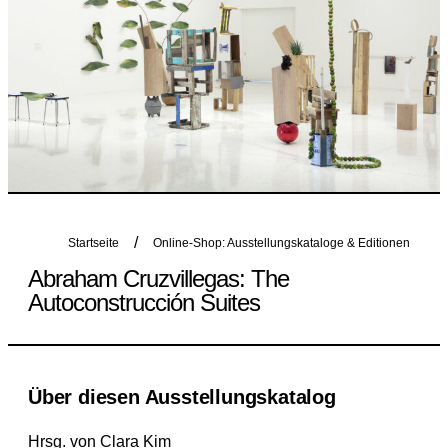
Startseite
Online-Shop: Ausstellungskataloge & Editionen
Abraham Cruzvillegas: The
Autoconstrucción Suites
Über diesen Ausstellungskatalog
Hrsg. von Clara Kim