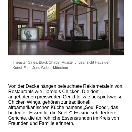
Theaster Gates. Black Chapel, Ausstellungsansicht Haus der
Kunst, Foto: Jens Weber, München
Von der Decke hängen beleuchtete Reklametafeln von
Restaurants wie Harold’s Chicken. Die dort
angebotenen preiswerten Gerichte, wie beispielsweise
Chicken Wings, gehören zur traditionell
afroamerikanischen Küche namens „Soul Food“, das
bedeutet „Essen für die Seele“. Es sind sehr leckere
Gerichte, die an fröhliche Essensrunden im Kreis von
Freunden und Familie erinnern.