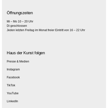
Öffnungszeiten
Mi – Mo 10 – 20 Uhr
Di geschlossen
Jeden letzten Freitag im Monat freier Eintritt von 16 – 22 Uhr
Haus der Kunst folgen
Presse & Medien
Instagram
Facebook
TikTok
YouTube
LinkedIn