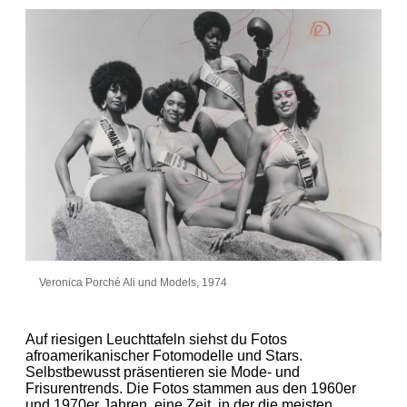
Veronica Porché Ali und Models, 1974
Auf riesigen Leuchttafeln siehst du Fotos
afroamerikanischer Fotomodelle und Stars.
Selbstbewusst präsentieren sie Mode- und
Frisurentrends. Die Fotos stammen aus den 1960er
und 1970er Jahren, eine Zeit, in der die meisten