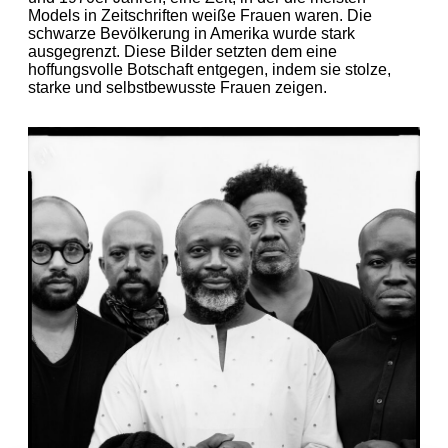
Models in Zeitschriften weiße Frauen waren. Die
schwarze Bevölkerung in Amerika wurde stark
ausgegrenzt. Diese Bilder setzten dem eine
hoffungsvolle Botschaft entgegen, indem sie stolze,
starke und selbstbewusste Frauen zeigen.