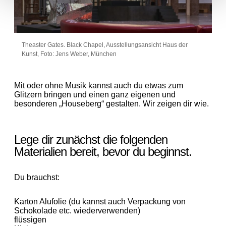
Theaster Gates. Black Chapel, Ausstellungsansicht Haus der
Kunst, Foto: Jens Weber, München
Mit oder ohne Musik kannst auch du etwas zum
Glitzern bringen und einen ganz eigenen und
besonderen „Houseberg“ gestalten. Wir zeigen dir wie.
Lege dir zunächst die folgenden
Materialien bereit, bevor du beginnst.
Du brauchst:
Karton Alufolie (du kannst auch Verpackung von
Schokolade etc. wiederverwenden)
flüssigen