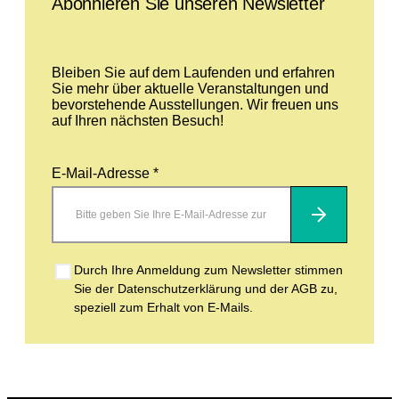
Abonnieren Sie unseren Newsletter
Bleiben Sie auf dem Laufenden und erfahren
Sie mehr über aktuelle Veranstaltungen und
bevorstehende Ausstellungen. Wir freuen uns
auf Ihren nächsten Besuch!
E-Mail-Adresse *
Abonnieren
Durch Ihre Anmeldung zum Newsletter stimmen
Sie der Datenschutzerklärung und der AGB zu,
speziell zum Erhalt von E-Mails.