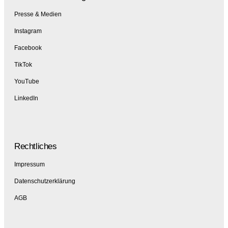
Presse & Medien
Instagram
Facebook
TikTok
YouTube
LinkedIn
Rechtliches
Impressum
Datenschutzerklärung
AGB