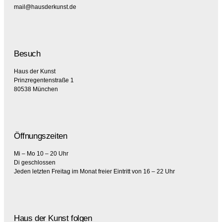
mail@hausderkunst.de
Besuch
Haus der Kunst
Prinzregentenstraße 1
80538 München
Öffnungszeiten
Mi – Mo 10 – 20 Uhr
Di geschlossen
Jeden letzten Freitag im Monat freier Eintritt von 16 – 22 Uhr
Haus der Kunst folgen