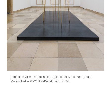
Exhibition view “Rebecca Horn”, Haus der Kunst 2024. Foto:
MarkusTretter © VG Bild-Kunst, Bonn, 2024.