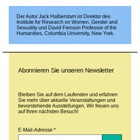
Der Autor Jack Halberstam ist Direktor des
Institute for Research on Women, Gender and
Sexuality und David Feinson Professor of the
Humanities, Columbia University, New York.
Leave this field empty
Abonnieren Sie unseren Newsletter
Bleiben Sie auf dem Laufenden und erfahren
Sie mehr über aktuelle Veranstaltungen und
bevorstehende Ausstellungen. Wir freuen uns
auf Ihren nächsten Besuch!
E-Mail-Adresse *