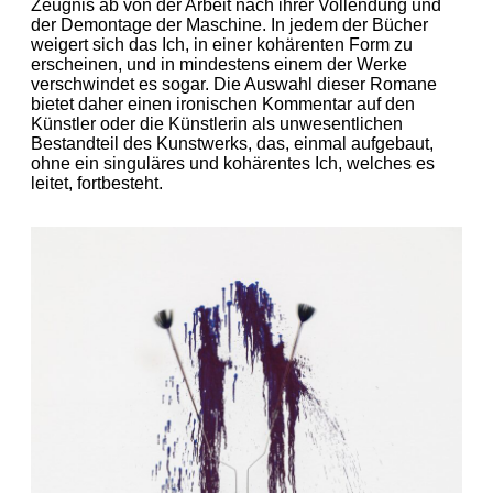
Zeugnis ab von der Arbeit nach ihrer Vollendung und
der Demontage der Maschine. In jedem der Bücher
weigert sich das Ich, in einer kohärenten Form zu
erscheinen, und in mindestens einem der Werke
verschwindet es sogar. Die Auswahl dieser Romane
bietet daher einen ironischen Kommentar auf den
Künstler oder die Künstlerin als unwesentlichen
Bestandteil des Kunstwerks, das, einmal aufgebaut,
ohne ein singuläres und kohärentes Ich, welches es
leitet, fortbesteht.