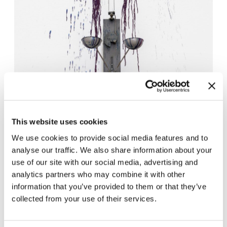
This website uses cookies
We use cookies to provide social media features and to
analyse our traffic. We also share information about your
use of our site with our social media, advertising and
analytics partners who may combine it with other
information that you’ve provided to them or that they’ve
Exhibition view “Rebecca Horn”, Haus der Kunst 2024. Foto:
Markus Tretter © VG Bild-Kunst, Bonn, 2024.
collected from your use of their services.