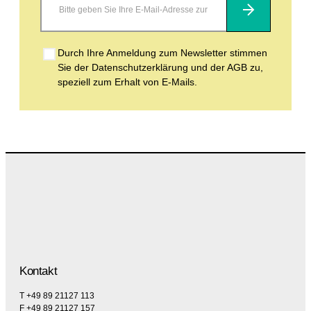
Abonnieren
Durch Ihre Anmeldung zum Newsletter stimmen
Sie der Datenschutzerklärung und der AGB zu,
speziell zum Erhalt von E-Mails.
Kontakt
T +49 89 21127 113
F +49 89 21127 157