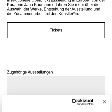
institutionelle Überblicksausstellung in Europa. Von der
Kuratorin Jana Baumann erfahren Sie mehr über die
Auswahl der Werke, Entstehung der Ausstellung und
die Zusammenarbeit mit den Künstler*in.
Tickets
Zugehörige Ausstellungen