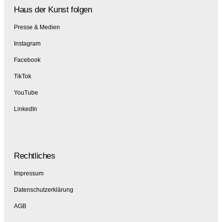
Haus der Kunst folgen
Presse & Medien
Instagram
Facebook
TikTok
YouTube
LinkedIn
Rechtliches
Impressum
Datenschutzerklärung
AGB