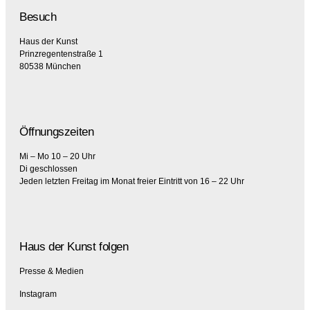
Besuch
Haus der Kunst
Prinzregentenstraße 1
80538 München
Öffnungszeiten
Mi – Mo 10 – 20 Uhr
Di geschlossen
Jeden letzten Freitag im Monat freier Eintritt von 16 – 22 Uhr
Haus der Kunst folgen
Presse & Medien
Instagram