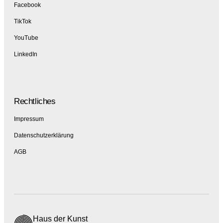
Facebook
TikTok
YouTube
LinkedIn
Rechtliches
Impressum
Datenschutzerklärung
AGB
Haus der Kunst