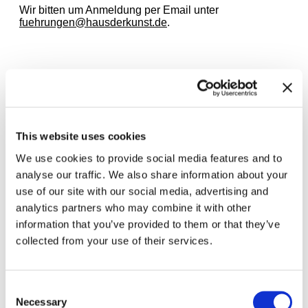
Wir bitten um Anmeldung per Email unter
fuehrungen@hausderkunst.de
.
Zugehörige Ausstellungen
This website uses cookies
We use cookies to provide social media features and to
analyse our traffic. We also share information about your
use of our site with our social media, advertising and
analytics partners who may combine it with other
information that you’ve provided to them or that they’ve
collected from your use of their services.
Consent
Necessary
Selection