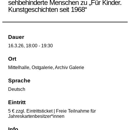
sehbehinderte Menschen zu „Für Kinder.
Kunstgeschichten seit 1968“
Dauer
16.3.26, 18:00 - 19:30
Ort
Mittelhalle, Ostgalerie, Archiv Galerie
Sprache
Deutsch
Eintritt
5 € zzgl. Eintrittsticket | Freie Teilnahme für
Jahreskartenbesitzer*innen
Info