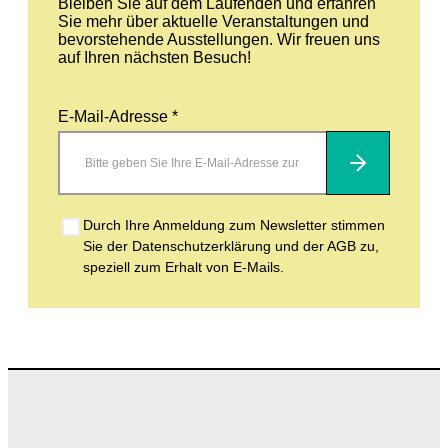
Bleiben Sie auf dem Laufenden und erfahren
Sie mehr über aktuelle Veranstaltungen und
bevorstehende Ausstellungen. Wir freuen uns
auf Ihren nächsten Besuch!
E-Mail-Adresse *
Abonnieren
Durch Ihre Anmeldung zum Newsletter stimmen
Sie der Datenschutzerklärung und der AGB zu,
speziell zum Erhalt von E-Mails.