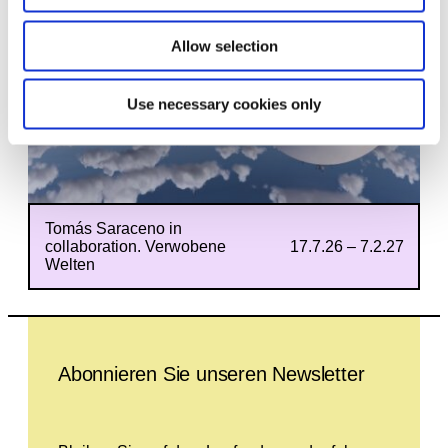
Allow selection
Use necessary cookies only
Tomás Saraceno in
collaboration. Verwobene
17.7.26 – 7.2.27
Welten
Leave this field empty
Abonnieren Sie unseren Newsletter