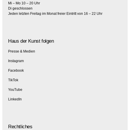
Mi – Mo 10 – 20 Uhr
Di geschlossen
Jeden letzten Freitag im Monat freier Eintritt von 16 – 22 Uhr
Haus der Kunst folgen
Presse & Medien
Instagram
Facebook
TikTok
YouTube
LinkedIn
Rechtliches