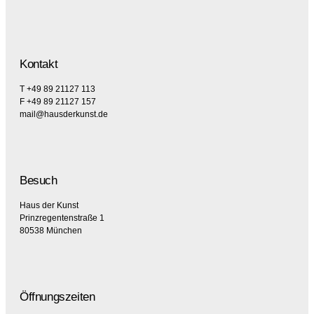
Kontakt
T +49 89 21127 113
F +49 89 21127 157
mail@hausderkunst.de
Besuch
Haus der Kunst
Prinzregentenstraße 1
80538 München
Öffnungszeiten