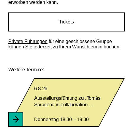
erworben werden kann.
Tickets
Private Führungen
für eine geschlossene Gruppe
können Sie jederzeit zu Ihrem Wunschtermin buchen.
Weitere Termine:
6.8.26
Ausstellungsführung zu „Tomás
Saraceno in collaboration.
Verwobene Welten”
Donnerstag 18:30 – 19:30