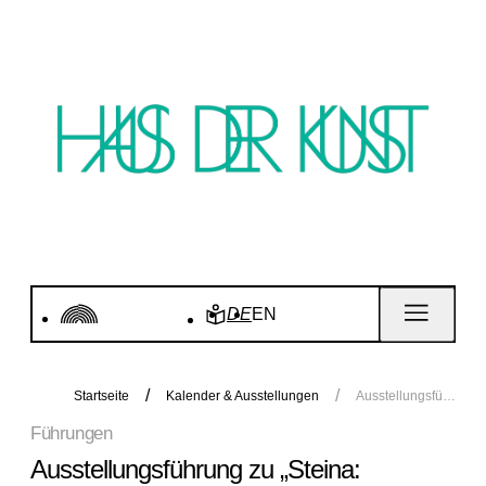
DE
EN
Startseite
Kalender & Ausstellungen
Ausstellungsführung zu „Steina: Playback“
Führungen
Ausstellungsführung zu „Steina: