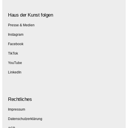
Haus der Kunst folgen
Presse & Medien
Instagram
Facebook
TikTok
YouTube
LinkedIn
Rechtliches
Impressum
Datenschutzerklärung