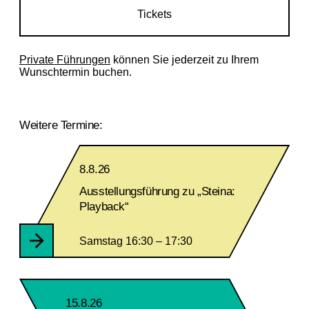
Tickets
Private Führungen
können Sie jederzeit zu Ihrem
Wunschtermin buchen.
Weitere Termine:
8.8.26
Ausstellungsführung zu „Steina:
Playback“
Samstag 16:30 – 17:30
15.8.26