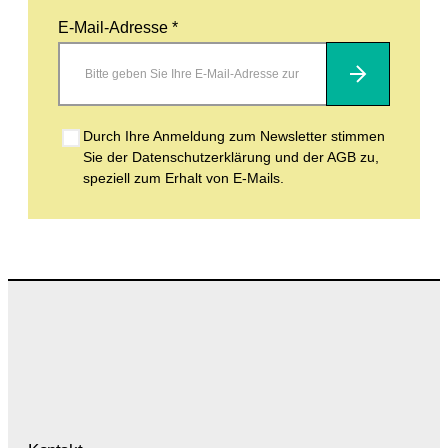
E-Mail-Adresse *
Abonnieren
Durch Ihre Anmeldung zum Newsletter stimmen
Sie der Datenschutzerklärung und der AGB zu,
speziell zum Erhalt von E-Mails.