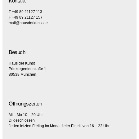
Kontakt
T +49 89 21127 113
F +49 89 21127 157
mail@hausderkunst.de
Besuch
Haus der Kunst
Prinzregentenstraße 1
80538 München
Öffnungszeiten
Mi – Mo 10 – 20 Uhr
Di geschlossen
Jeden letzten Freitag im Monat freier Eintritt von 16 – 22 Uhr