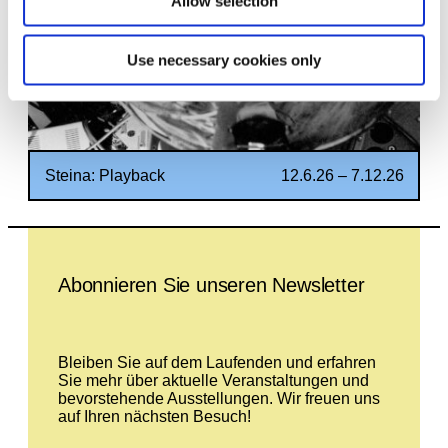
Allow selection
Use necessary cookies only
Steina: Playback
12.6.26 – 7.12.26
Leave this field empty
Abonnieren Sie unseren Newsletter
Bleiben Sie auf dem Laufenden und erfahren
Sie mehr über aktuelle Veranstaltungen und
bevorstehende Ausstellungen. Wir freuen uns
auf Ihren nächsten Besuch!