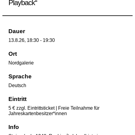
Playback“
Dauer
13.8.26, 18:30 - 19:30
Ort
Nordgalerie
Sprache
Deutsch
Eintritt
5 € zzgl. Eintrittsticket | Freie Teilnahme für
Jahreskartenbesitzer*innen
Info