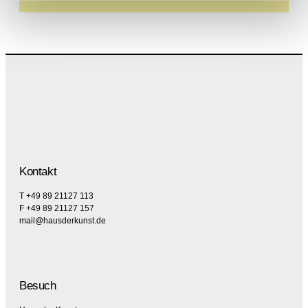
Kontakt
T +49 89 21127 113
F +49 89 21127 157
mail@hausderkunst.de
Besuch