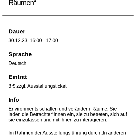
Räumen“
Dauer
30.12.23, 16:00 - 17:00
Sprache
Deutsch
Eintritt
3 € zzgl. Ausstellungsticket
Info
Environments schaffen und verändern Räume. Sie
laden die Betrachter*innen ein, sie zu betreten, sich auf
sie einzulassen und mit ihnen zu interagieren.
Im Rahmen der Ausstellungsführung durch „In anderen