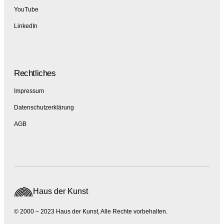
YouTube
LinkedIn
Rechtliches
Impressum
Datenschutzerklärung
AGB
Haus der Kunst
© 2000 – 2023 Haus der Kunst, Alle Rechte vorbehalten.