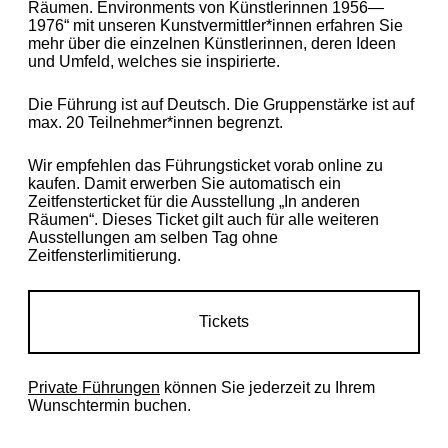
Räumen. Environments von Künstlerinnen 1956—
1976“ mit unseren Kunstvermittler*innen erfahren Sie
mehr über die einzelnen Künstlerinnen, deren Ideen
und Umfeld, welches sie inspirierte.
Die Führung ist auf Deutsch. Die Gruppenstärke ist auf
max. 20 Teilnehmer*innen begrenzt.
Wir empfehlen das Führungsticket vorab online zu
kaufen. Damit erwerben Sie automatisch ein
Zeitfensterticket für die Ausstellung „In anderen
Räumen“. Dieses Ticket gilt auch für alle weiteren
Ausstellungen am selben Tag ohne
Zeitfensterlimitierung.
Tickets
Private Führungen
können Sie jederzeit zu Ihrem
Wunschtermin buchen.