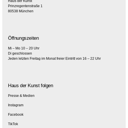
Haus der Kunst
Prinzregentenstraße 1
80538 München
Öffnungszeiten
Mi – Mo 10 – 20 Uhr
Di geschlossen
Jeden letzten Freitag im Monat freier Eintritt von 16 – 22 Uhr
Haus der Kunst folgen
Presse & Medien
Instagram
Facebook
TikTok