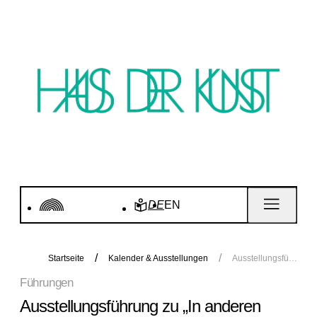
DE
EN
Startseite
Kalender & Ausstellungen
Ausstellungsführung zu „In anderen Räumen“
Führungen
Ausstellungsführung zu „In anderen