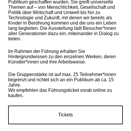
Publikum geschaffen wurden. Sie greift universelle
Themen auf – von Menschlichkeit, Gesellschaft und
Politik über Wirtschaft und Umwelt bis hin zu
Technologie und Zukunft, mit denen wir bereits als
Kinder in Berührung kommen und die uns ein Leben
lang begleiten. Die Ausstellung lädt Besucher
*
innen
aller Generationen dazu ein, miteinander in Dialog zu
treten.
Im Rahmen der Führung erhalten Sie
Hintergrundwissen zu den einzelnen Werken, deren
Künstler*innen und ihre Arbeitsweise.
Die Gruppenstärke ist auf max. 25 Teilnehmer*innen
begrenzt
und richtet sich an ein Publikum ab ca. 15
Jahre.
Wir empfehlen das Führungsticket vorab online zu
kaufen.
Tickets