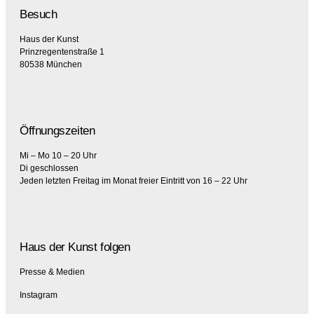
Besuch
Haus der Kunst
Prinzregentenstraße 1
80538 München
Öffnungszeiten
Mi – Mo 10 – 20 Uhr
Di geschlossen
Jeden letzten Freitag im Monat freier Eintritt von 16 – 22 Uhr
Haus der Kunst folgen
Presse & Medien
Instagram