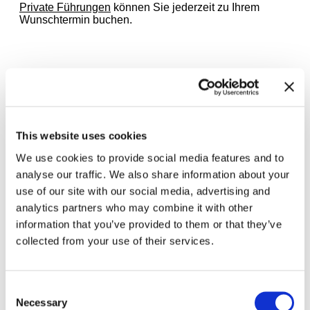
Private Führungen
können Sie jederzeit zu Ihrem
Wunschtermin buchen.
Zugehörige Ausstellungen
This website uses cookies
We use cookies to provide social media features and to
analyse our traffic. We also share information about your
use of our site with our social media, advertising and
analytics partners who may combine it with other
information that you’ve provided to them or that they’ve
collected from your use of their services.
Consent
Necessary
Selection