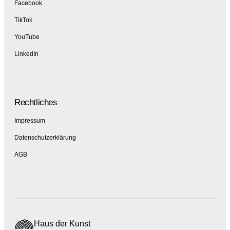
Facebook
TikTok
YouTube
LinkedIn
Rechtliches
Impressum
Datenschutzerklärung
AGB
Haus der Kunst