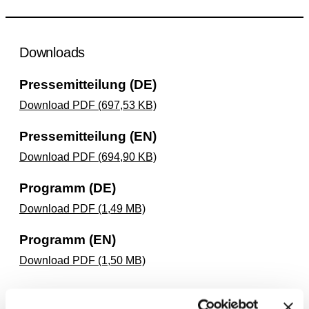
Downloads
Pressemitteilung (DE)
Download PDF (697,53 KB)
Pressemitteilung (EN)
Download PDF (694,90 KB)
Programm (DE)
Download PDF (1,49 MB)
Programm (EN)
Download PDF (1,50 MB)