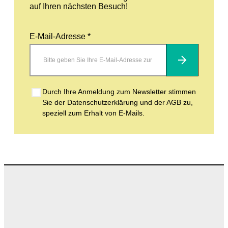
auf Ihren nächsten Besuch!
E-Mail-Adresse *
Abonnieren
Durch Ihre Anmeldung zum Newsletter stimmen
Sie der Datenschutzerklärung und der AGB zu,
speziell zum Erhalt von E-Mails.