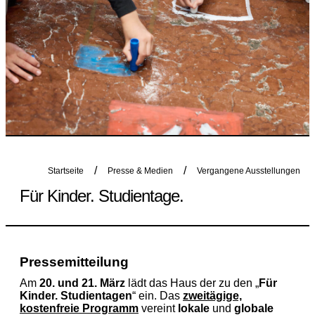
Startseite
Presse & Medien
Vergangene Ausstellungen
Für Kinder. Studientage.
Pressemitteilung
Am
20. und 21. März
lädt das Haus der zu den „
Für
Kinder. Studientagen
“ ein. Das
zweitägige,
kostenfreie Programm
vereint
lokale
und
globale