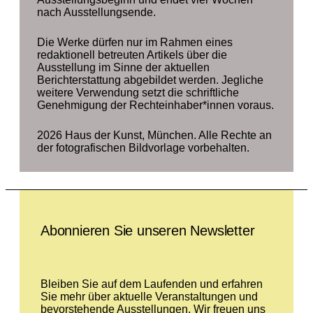
nach Ausstellungsende.
Die Werke dürfen nur im Rahmen eines
redaktionell betreuten Artikels über die
Ausstellung im Sinne der aktuellen
Berichterstattung abgebildet werden. Jegliche
weitere Verwendung setzt die schriftliche
Genehmigung der Rechteinhaber*innen voraus.
2026 Haus der Kunst, München. Alle Rechte an
der fotografischen Bildvorlage vorbehalten.
Leave this field empty
Abonnieren Sie unseren Newsletter
Bleiben Sie auf dem Laufenden und erfahren
Sie mehr über aktuelle Veranstaltungen und
bevorstehende Ausstellungen. Wir freuen uns