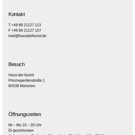
Kontakt
T +49 89 21127 113
F +49 89 21127 157
mail@hausderkunst.de
Besuch
Haus der Kunst
Prinzregentenstraße 1
80538 München
Öffnungszeiten
Mi – Mo 10 – 20 Uhr
Di geschlossen