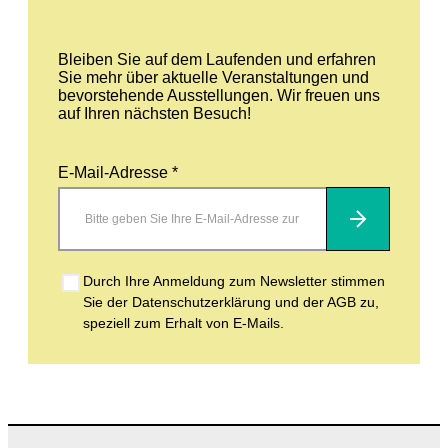
Bleiben Sie auf dem Laufenden und erfahren
Sie mehr über aktuelle Veranstaltungen und
bevorstehende Ausstellungen. Wir freuen uns
auf Ihren nächsten Besuch!
E-Mail-Adresse *
Abonnieren
Durch Ihre Anmeldung zum Newsletter stimmen
Sie der Datenschutzerklärung und der AGB zu,
speziell zum Erhalt von E-Mails.