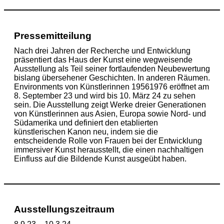
Pressemitteilung
Nach drei Jahren der Recherche und Entwicklung
präsentiert das Haus der Kunst eine wegweisende
Ausstellung als Teil seiner fortlaufenden Neubewertung
bislang übersehener Geschichten. In anderen Räumen.
Environments von Künstlerinnen 19561976 eröffnet am
8. September 23 und wird bis 10. März 24 zu sehen
sein. Die Ausstellung zeigt Werke dreier Generationen
von Künstlerinnen aus Asien, Europa sowie Nord- und
Südamerika und definiert den etablierten
künstlerischen Kanon neu, indem sie die
entscheidende Rolle von Frauen bei der Entwicklung
immersiver Kunst herausstellt, die einen nachhaltigen
Einfluss auf die Bildende Kunst ausgeübt haben.
Ausstellungszeitraum