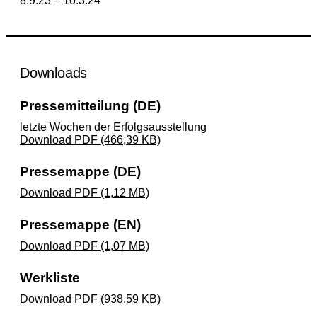
8.9.23 – 10.3.24
Downloads
Pressemitteilung (DE)
letzte Wochen der Erfolgsausstellung
Download PDF (466,39 KB)
Pressemappe (DE)
Download PDF (1,12 MB)
Pressemappe (EN)
Download PDF (1,07 MB)
Werkliste
Download PDF (938,59 KB)