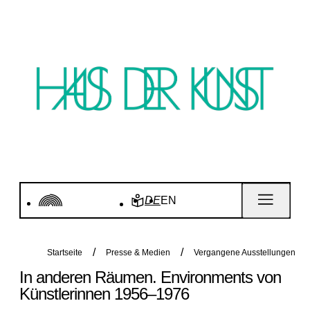
DE
EN
Startseite
Presse & Medien
Vergangene Ausstellungen
In anderen Räumen. Environments von
Künstlerinnen 1956–1976