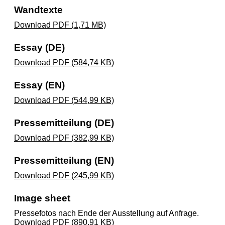
Wandtexte
Download PDF (1,71 MB)
Essay (DE)
Download PDF (584,74 KB)
Essay (EN)
Download PDF (544,99 KB)
Pressemitteilung (DE)
Download PDF (382,99 KB)
Pressemitteilung (EN)
Download PDF (245,99 KB)
Image sheet
Pressefotos nach Ende der Ausstellung auf Anfrage.
Download PDF (890,91 KB)